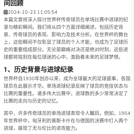
间回顾
2024-10-23 11:05:54
本篇文章将深入探讨世界杯传奇球员在单场比赛中进球的纪
录与精彩瞬间。我们将从四个方面详细阐述，包括历史背
景、传奇球员的表现、影响力及技术分析。在世界杯的舞台
上，这些瞬间不仅彰显了球员的个人才能，也成为了足球历
史的重要组成部分。无论是巅峰对决还是绝对时刻，这些进
球都将铭刻在每位球迷的心中，激励着未来的足球梦想。
1、历史背景与进球纪录
世界杯自1930年创办以来，成为全球最大的足球盛事，各国
球员在此展示才华。单场进球纪录反映了球员的竞技状态与
比赛的重要性。诸多伟大比赛中，进球数的多少常常决定了
比赛的走向与历史的记忆。
其中，许多传奇球员的单场进球表现令人瞩目。例如，1954
年世界杯中，匈牙利的普斯卡什在与德国的决赛中打入两个
进球，展现了无与伦比的进攻能力。