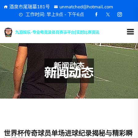
酒泉市尾瑞墓181号
unmatched@hotmail.com
工作时间: 早上9点 - 下午6点
新闻动态
首页
新闻动态
世界杯传奇球员单场进球纪录揭秘与精彩瞬