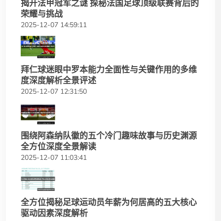
揭开法甲冠军之谜 探秘法国足球顶级联赛背后的
荣耀与挑战
2025-12-07 14:59:11
拜仁球迷眼中罗本能力全面性与关键作用的多维
度深度解析全景评述
2025-12-07 12:31:50
围绕阿森纳队徽的五个冷门趣味故事与历史渊源
全方位深度全景解读
2025-12-07 11:03:41
全方位揭秘足球运动员年薪为何居高的五大核心
驱动因素深度解析