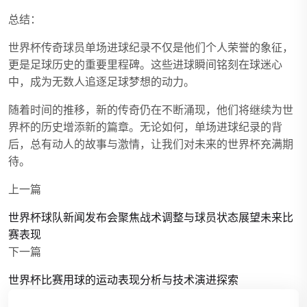
总结：
世界杯传奇球员单场进球纪录不仅是他们个人荣誉的象征，
更是足球历史的重要里程碑。这些进球瞬间铭刻在球迷心
中，成为无数人追逐足球梦想的动力。
随着时间的推移，新的传奇仍在不断涌现，他们将继续为世
界杯的历史增添新的篇章。无论如何，单场进球纪录的背
后，总有动人的故事与激情，让我们对未来的世界杯充满期
待。
上一篇
世界杯球队新闻发布会聚焦战术调整与球员状态展望未来比
赛表现
下一篇
世界杯比赛用球的运动表现分析与技术演进探索