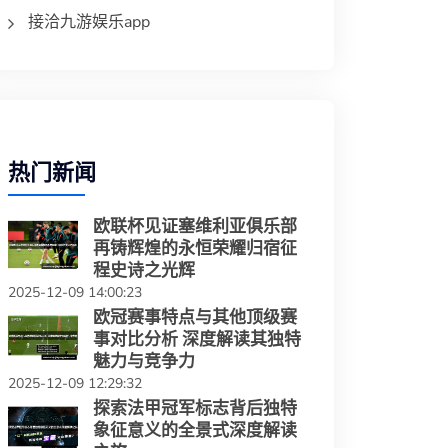
接洽九游娱乐app
热门新闻
欧联杯见证塞维利亚俱乐部
再铸辉煌的永恒荣耀归宿征
程史诗之光辉
2025-12-09 14:00:23
欧冠赛事特点与其他顶级赛
事对比分析 深度解读其独特
魅力与竞争力
2025-12-09 12:29:32
探索法甲冠军标志背后独特
象征意义的全景式深度解读