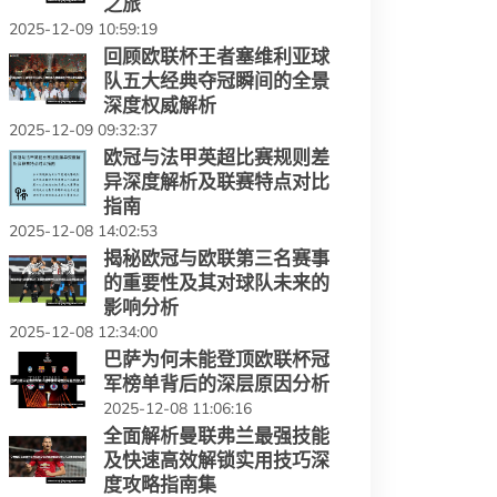
之旅
2025-12-09 10:59:19
回顾欧联杯王者塞维利亚球
队五大经典夺冠瞬间的全景
深度权威解析
2025-12-09 09:32:37
欧冠与法甲英超比赛规则差
异深度解析及联赛特点对比
指南
2025-12-08 14:02:53
揭秘欧冠与欧联第三名赛事
的重要性及其对球队未来的
影响分析
2025-12-08 12:34:00
巴萨为何未能登顶欧联杯冠
军榜单背后的深层原因分析
2025-12-08 11:06:16
全面解析曼联弗兰最强技能
及快速高效解锁实用技巧深
度攻略指南集