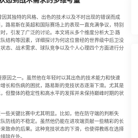
状态到战术需求的多维考量
曾因其独特的风格、出色的技术以及不时出现的错误而成
展，路易斯在英超和国际赛场上的表现一直充满争议，特别
时，引发了广泛的讨论。本文将从多个维度分析大卫·路
球队结构等因素，详细探讨为何这位曾经的世界级中后卫没
技状态、战术需求、球队竞争以及个人心理四个方面进行分
。
要原因之一。虽然他在年轻时以其出色的技术能力和快速
的增长和伤病的困扰，路易斯的竞技状态逐渐下滑。尤其是
现，但整体的稳定性和高水平的发挥并未保持巅峰时期的状
在一些关键比赛中尤其明显。比如，他在防守端的判断失
球队防线的不稳定。虽然他仍能在进攻端贡献一些精彩的长
带来致命的后果。这种竞技状态的下滑，也使得教练在选择
他排除在外。