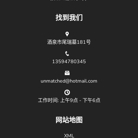
找到我们
酒泉市尾瑞墓181号
13594780345
unmatched@hotmail.com
工作时间: 上午9点 - 下午6点
网站地图
XML