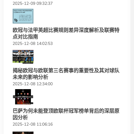
2025-12-09 09:32:37
欧冠与法甲英超比赛规则差异深度解析及联赛特
点对比指南
2025-12-08 14:02:53
揭秘欧冠与欧联第三名赛事的重要性及其对球队
未来的影响分析
2025-12-08 12:34:00
巴萨为何未能登顶欧联杯冠军榜单背后的深层原
因分析
2025-12-08 11:06:16