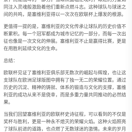
同注入灵魂般激励着他们重新点燃斗志。这种球队与球迷之
间的共鸣，是塞维利亚得以一次次在欧联杯上爆发的根源。
更值得一提的是，塞维利亚的文化传承让球队的历史价值不
断累积。每一个冠军都成为城市记忆的一部分，而每一次出
征也像是一次文化的伸展。塞维利亚不止是赢得比赛，更是
在用胜利延续文化的生命。
总结：
欧联杯见证了塞维利亚俱乐部无数次的崛起与辉煌，也让这
支球队在欧洲足球版图中拥有了独一无二的荣耀位置。通过
历史的沉淀、精神的铸就、体系的锻造与文化的支撑，塞维
利亚的成功从来不是侥幸，而是多重力量共同推动的必然结
果。
当我们回望塞维利亚的欧联杯史诗征程，可以看到的不仅是
奖杯与胜利，更是一种永不熄灭的荣耀火焰。这种火焰照亮
了球队前进的道路，也点燃了无数球迷的激情。未来的岁月