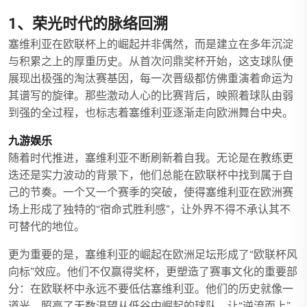
1、荣光时代的脉络回溯
塞维利亚在欧联杯上的崛起并非偶然，而是建立在多年沉淀
与积累之上的厚重历史。从首次问鼎奖杯开始，这支球队便
展现出极强的淘汰赛基因，每一次晋级都仿佛重演着命运为
其谱写的旋律。那些激动人心的比赛背后，映照着球队由弱
到强的全过程，也标志着塞维利亚逐渐走向欧洲舞台中央。
九游娱乐
随着时代推进，塞维利亚不断刷新着自我。无论是在教练更
迭还是实力波动的背景下，他们总能在欧联杯中找到属于自
己的节奏。一个又一个赛季的突破，使得塞维利亚在欧洲赛
场上形成了独特的“宿命式胜利感”，让外界不得不承认其不
可替代的地位。
更为重要的是，塞维利亚的崛起在欧洲足坛形成了“欧联杯风
向标”效应。他们不仅赢得奖杯，更塑造了赛事文化的重要部
分：在欧联杯中永远不要低估塞维利亚。他们的历史就像一
道光，照亮了无数渴望从低谷中崛起的球队，让“逆流而上”