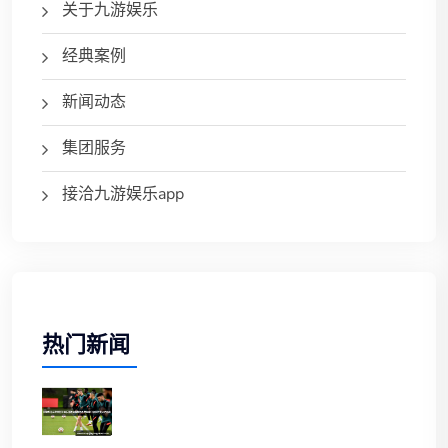
关于九游娱乐
经典案例
新闻动态
集团服务
接洽九游娱乐app
热门新闻