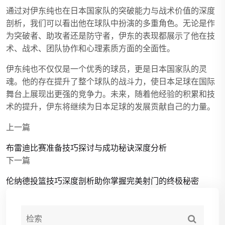
通过对伊东纯也在日本国家队的突破能力与战术价值的深度
剖析，我们可以看出他在球队中扮演的多重角色。无论是作
为突破者、助攻者还是防守者，伊东的表现都展示了他在技
术、战术、团队协作和心理素质方面的全面性。
伊东纯也不仅仅是一个优秀的球员，更是日本国家队的灵
魂。他的存在提升了整个球队的战斗力，使日本足球在国际
舞台上展现出更强的竞争力。未来，随着他经验的积累和技
术的提升，伊东将继续为日本足球的发展贡献自己的力量。
上一篇
布雷迪比赛准备技巧探讨与成功秘诀深度分析
下一篇
伦纳德投篮技巧深度剖析助你掌握完美射门的终极秘密