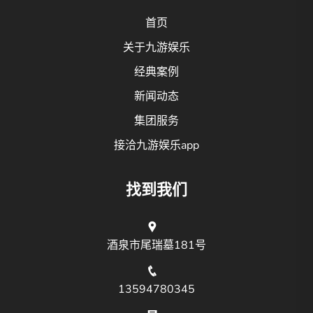
首页
关于九游娱乐
经典案例
新闻动态
集团服务
接洽九游娱乐app
找到我们
酒泉市尾瑞墓181号
13594780345