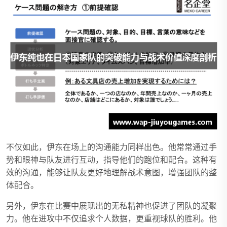
不仅如此，伊东在场上的沟通能力同样出色。他常常通过手
势和眼神与队友进行互动，指导他们的跑位和配合。这种有
效的沟通，能够让队友更好地理解战术意图，增强团队的整
体配合。
另外，伊东在比赛中展现出的无私精神也促进了团队的凝聚
力。他在进攻中不仅追求个人数据，更重视球队的胜利。他