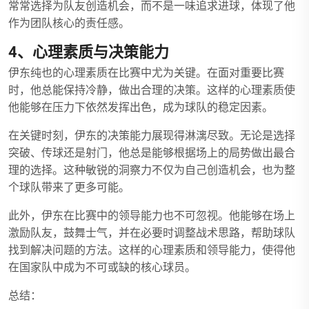
常常选择为队友创造机会，而不是一味追求进球，体现了他
作为团队核心的责任感。
4、心理素质与决策能力
伊东纯也的心理素质在比赛中尤为关键。在面对重要比赛
时，他总能保持冷静，做出合理的决策。这样的心理素质使
他能够在压力下依然发挥出色，成为球队的稳定因素。
在关键时刻，伊东的决策能力展现得淋漓尽致。无论是选择
突破、传球还是射门，他总是能够根据场上的局势做出最合
理的选择。这种敏锐的洞察力不仅为自己创造机会，也为整
个球队带来了更多可能。
此外，伊东在比赛中的领导能力也不可忽视。他能够在场上
激励队友，鼓舞士气，并在必要时调整战术思路，帮助球队
找到解决问题的方法。这样的心理素质和领导能力，使得他
在国家队中成为不可或缺的核心球员。
总结：