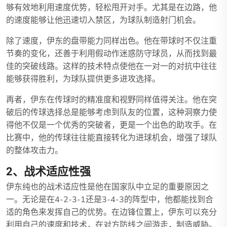
够有效地利用速度优势，轻松甩开对手。尤其是在边路，他
的速度能够让他迅速切入禁区，为球队制造射门机会。
除了速度，伊东的盘带能力同样出色。他在带球时不仅注重
节奏的变化，还善于利用假动作迷惑防守球员，从而找到最
佳的突破线路。这样的技术特点使他在一对一的对抗中往往
能够获得胜利，为球队提供更多进攻选择。
再者，伊东在传球时的精准度和视野同样值得关注。他在突
破后的传球选择总是能够考虑到队友的位置，这种洞察力使
得他不仅是一个优秀的突破者，更是一个出色的助攻手。在
比赛中，他的传球往往能直接转化为进球机会，增强了球队
的整体攻击力。
2、战术适应性强
伊东纯也的战术适应性是他在国家队中立足的重要原因之
一。无论是在4-2-3-1还是3-4-3的阵型中，他都能找到合
适的角色来发挥自己的优势。在边锋位置上，伊东可以充分
利用自己的速度和技术，在对方防线之间游走，制造威胁。