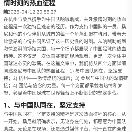
情时刻的热血征程
2025-04-12 20:58:27
在杭州与桑尼携手为中国队呐喊助威，共赴激情时刻的热血
征程是一次独特且难忘的经历。作为支持中国队的一员，桑
尼和他的小伙伴们从城市的每一个角落汇聚在杭州，带着无
比激昂的心情共同见证了这一历史性的时刻。从呐喊助威到
激情澎湃的场馆氛围，每一个细节都展现了中国足球的热血
精神。这不仅是一次体育赛事的现场观看，更是一次全体中
国球迷心灵的激荡。在这篇文章中，我们将从四个方面详细
阐述桑尼与中国队的热血征程：1) 与中国队同在，坚定支
持；2) 杭州——激情燃烧的城市；3) 桑尼与中国队的深情链
接；4) 团结与信念的力量。每一个方面都承载着热情和梦
想，彰显着中国足球在世界舞台上不断崛起的坚定步伐。
1、与中国队同在，坚定支持
与中国队同在，坚定支持的精神是这次热血征程的核心。从
一开始，桑尼就明确表示，无论身在何处，都愿意为中国队
助威。无论是在现场，还是通过媒体平台，他一直在向全球