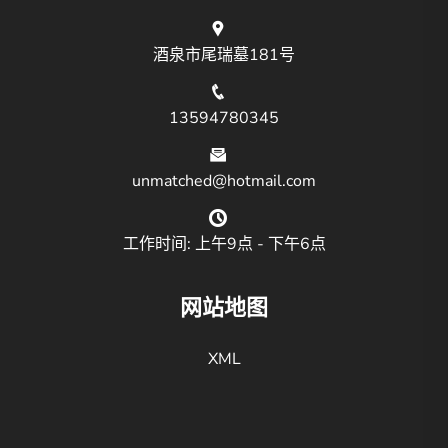
酒泉市尾瑞墓181号
13594780345
unmatched@hotmail.com
工作时间: 上午9点 - 下午6点
网站地图
XML