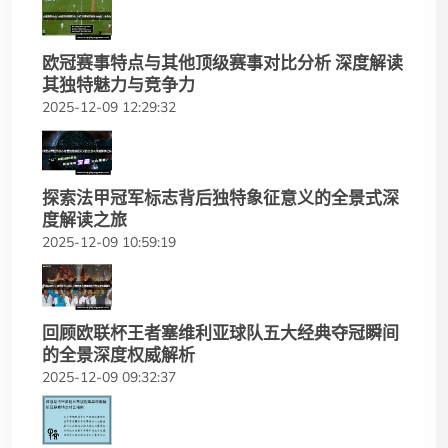
欧冠赛事特点与其他顶级赛事对比分析 深度解读
其独特魅力与竞争力
2025-12-09 12:29:32
探索法甲冠军标志背后独特象征意义的全景式深
度解读之旅
2025-12-09 10:59:19
回顾欧联杯王者塞维利亚球队五大经典夺冠瞬间
的全景深度权威解析
2025-12-09 09:32:37