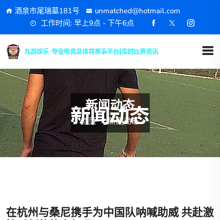
酒泉市尾瑞墓181号
unmatched@hotmail.com
工作时间: 早上9点 - 下午6点
新闻动态
首页
新闻动态
在杭州与桑尼携手为中国队呐喊助威 共赴激