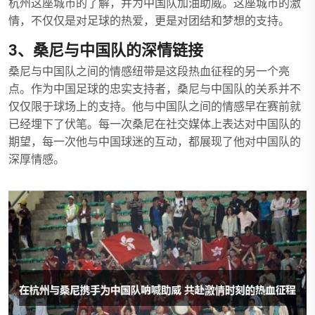
杭州这座城市的了解，并为中国队加油助威。这座城市的激
情，不仅仅是对足球的热爱，更是对团结和梦想的支持。
3、桑尼与中国队的深情链接
桑尼与中国队之间的情感纽带是这段热血征程的另一个亮
点。作为中国足球的忠实支持者，桑尼与中国队的关系并不
仅仅限于球场上的支持。他与中国队之间的情感早在赛前就
已经埋下了伏笔。每一次桑尼在社交媒体上表达对中国队的
期望，每一次他与中国球迷的互动，都展现了他对中国队的
深厚情感。