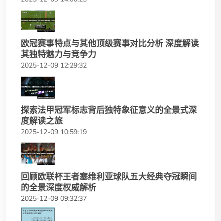
欧冠赛事特点与其他顶级赛事对比分析 深度解读
其独特魅力与竞争力
2025-12-09 12:29:32
探索法甲冠军标志背后独特象征意义的全景式深
度解读之旅
2025-12-09 10:59:19
回顾欧联杯王者塞维利亚球队五大经典夺冠瞬间
的全景深度权威解析
2025-12-09 09:32:37