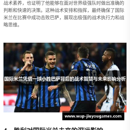
战术素养，也证明了他能够在面对世界级强队时做出准确的
判断和快速的决策。这种战术安排和指挥，最终确保了国际
米兰在比赛中成功击败巴萨，展现出极强的战术执行力和战
略思维。