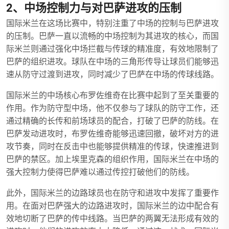
2、中场控制力与对巴萨进攻的压制
国际米兰在这场比赛中，特别注重了中场的控制与巴萨进攻
的压制。巴萨一直以流畅的中场控制为其进攻的核心，而国
际米兰则通过强化中场拦截与传球的精准度，有效地限制了
巴萨的组织进攻。球队在中场的三角形传导让球员们能够迅
速从防守过渡到进攻，同时减少了巴萨在中场的传球线路。
国际米兰的中场核心布罗佐维奇在比赛中起到了至关重要的
作用。作为防守型中场，他不仅参与了球队的防守工作，还
通过精确的长传和前场球员的配合，打破了巴萨的防线。在
巴萨发动进攻时，布罗佐维奇能够迅速回撤，破坏对方的进
攻节奏，同时在反击中也能够提供精准的传球，快速推进到
巴萨的禁区。加上埃里克森的组织作用，国际米兰在中场的
强大控制力使得巴萨难以通过传控打破他们的防线。
此外，国际米兰的边路球员也在防守和进攻中发挥了重要作
用。在面对巴萨强大的边路进攻时，国际米兰的边中配合有
效地切断了巴萨的传中线路。当巴萨的两翼无法形成有效的