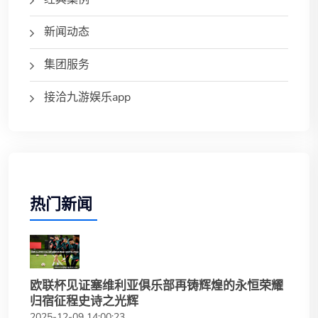
新闻动态
集团服务
接洽九游娱乐app
热门新闻
欧联杯见证塞维利亚俱乐部再铸辉煌的永恒荣耀
归宿征程史诗之光辉
2025-12-09 14:00:23