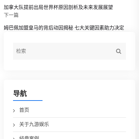
加拿大队提前出局世界杯原因剖析及未来发展展望
下一篇
姆巴佩加盟皇马的背后动因揭秘 七大关键因素助力决定
导航
首页
关于九游娱乐
经典案例