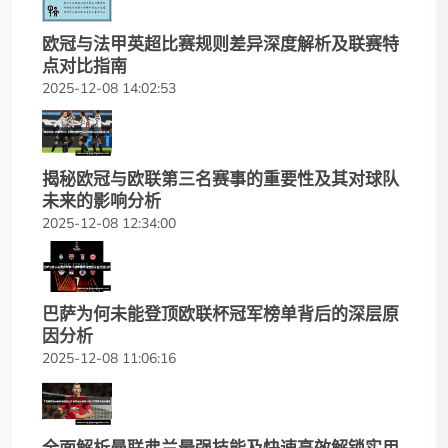
欧冠与法甲英超比赛规则差异深度解析及联赛特
点对比指南
2025-12-08 14:02:53
揭秘欧冠与欧联第三名赛事的重要性及其对球队
未来的影响分析
2025-12-08 12:34:00
巴萨为何未能登顶欧联杯冠军榜单背后的深层原
因分析
2025-12-08 11:06:16