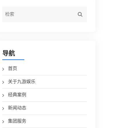
导航
首页
关于九游娱乐
经典案例
新闻动态
集团服务