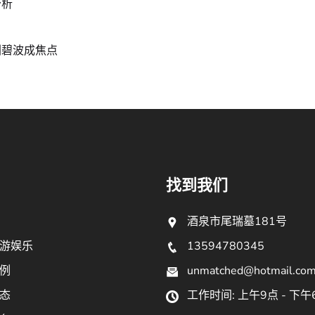
分析
圳碧波成焦点
找到我们
酒泉市尾瑞墓181号
游娱乐
13594780345
例
unmatched@hotmail.co
态
工作时间: 上午9点 - 下午