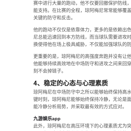
赛中进行大量的跑动，他不仅要回撤保护防线
能支持。在比赛的全程，琼阿梅尼常常能够覆
关键的防守和反击。
他的跑动不仅仅是依靠体力，更多的是依赖出
尼总能迅速回到本方防线，而当球队需要进攻
换使得他在场上极具威胁，不仅能加强球队的
更重要的是，琼阿梅尼的高强度奔跑并没有让
他能够持续高效地在中场防守和进攻之间来回
刻不会掉链子。
4、稳定的心态与心理素质
琼阿梅尼在中场防守中之所以能够始终保持高
键时刻，琼阿梅尼能够始终保持冷静，无论是
能冷静分析局势，并采取最有效的方式应对。
九游娱乐app
此外，琼阿梅尼在高压环境下的心理素质尤为