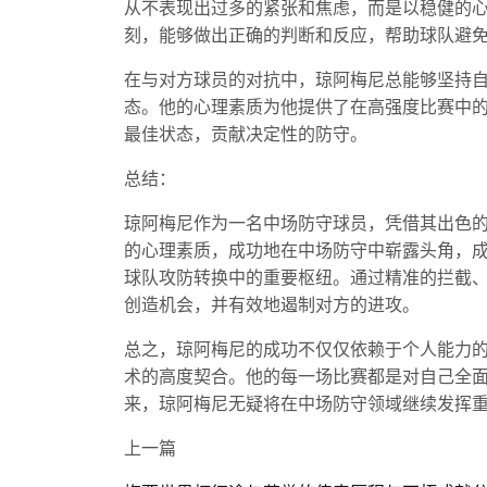
从不表现出过多的紧张和焦虑，而是以稳健的
刻，能够做出正确的判断和反应，帮助球队避
在与对方球员的对抗中，琼阿梅尼总能够坚持
态。他的心理素质为他提供了在高强度比赛中
最佳状态，贡献决定性的防守。
总结：
琼阿梅尼作为一名中场防守球员，凭借其出色
的心理素质，成功地在中场防守中崭露头角，
球队攻防转换中的重要枢纽。通过精准的拦截
创造机会，并有效地遏制对方的进攻。
总之，琼阿梅尼的成功不仅仅依赖于个人能力
术的高度契合。他的每一场比赛都是对自己全
来，琼阿梅尼无疑将在中场防守领域继续发挥
上一篇