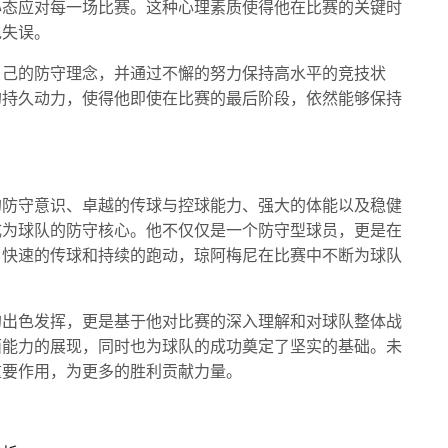
心态应对每一场比赛。这种心理素质使得他在比赛的关键时
免失误。
自己的防守理念，并通过不懈的努力保持高水平的竞技状
的持久动力，使得他即使在比赛的最后阶段，依然能够保持
的防守意识、卓越的传球与控球能力、强大的体能以及稳健
成为球队的防守核心。他不仅仅是一个防守型球员，更是在
、快速的传球和持续的跑动，琼阿梅尼在比赛中不断为球队
的出色发挥，更是基于他对比赛的深入理解和对球队整体战
面能力的展现，同时也为球队的成功奠定了坚实的基础。未
重要作用，为更多的胜利贡献力量。