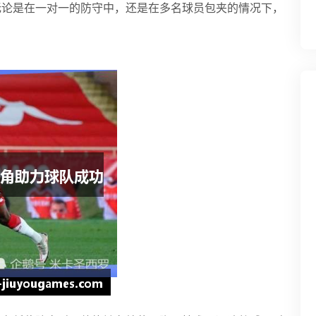
无论是在一对一的防守中，还是在多名球员包夹的情况下，