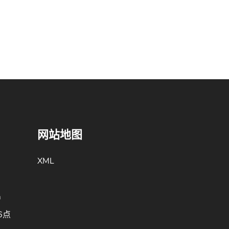
网站地图
XML
m
6点