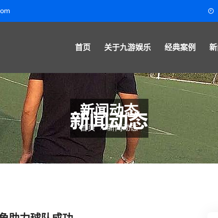
com
首页
关于九游娱乐
经典案例
新
新闻动态
首页
新闻动态