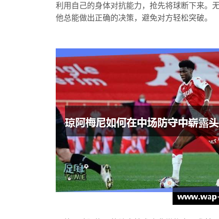
利用自己的身体对抗能力，抢先将球断下来。
他总能做出正确的决策，避免对方轻松突破。