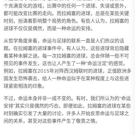
个充满变化的游戏，比赛中的任何一个进球、失误或意外，
都可能改变比赛的走向。而拉姆塞的进球，总是在某些关键
时刻，扮演着影响整个局势的角色。有些人认为，拉姆塞的
进球不仅仅是偶然，而是一种命运的安排。
从哲学角度来看，命运与足球的联系一直是人们热议的话
题。在拉姆塞的进球事件中，有人认为，这些进球背后隐藏
着某种未解之谜。每一次拉姆塞的进球，总会伴随一些不可
预见的事件发生，这也让人产生了一种“命运注定”的感觉。
例如，拉姆塞在2015年对阵西汉姆联时的进球，正值欧洲多
国发生恐怖袭击，给人一种命运似乎在某种程度上与这些进
球紧密相连的印象。
不过，命运本身并非一成不变的。有时，我们所认为的“命运
安排”其实只是偶然的巧合。即便如此，拉姆塞的进球在某些
时刻确实引发了大量的讨论，许多人开始反思命运与足球之
间的关系，甚至对这些事件产生了敬畏之情。