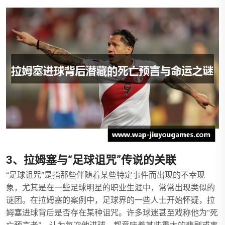
3、拉姆塞与“足球诅咒”传说的关联
“足球诅咒”是指那些伴随着某些特定事件而出现的不幸现
象，尤其是在一些足球明星的职业生涯中，常常出现类似的
谜团。在拉姆塞的案例中，足球界的一些人士开始怀疑，拉
姆塞进球背后是否存在某种诅咒。许多球迷甚至戏称他为“死