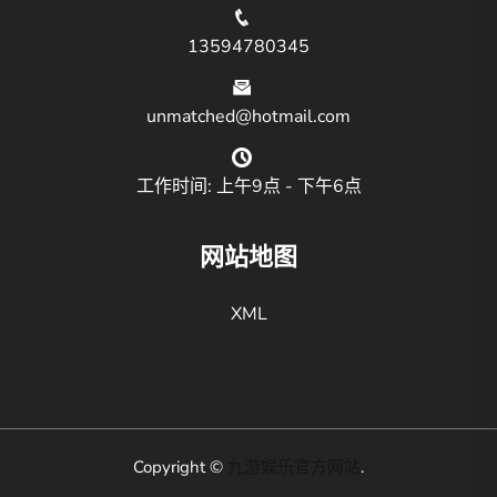
13594780345
unmatched@hotmail.com
工作时间: 上午9点 - 下午6点
网站地图
XML
Copyright ©
九游娱乐官方网站
.