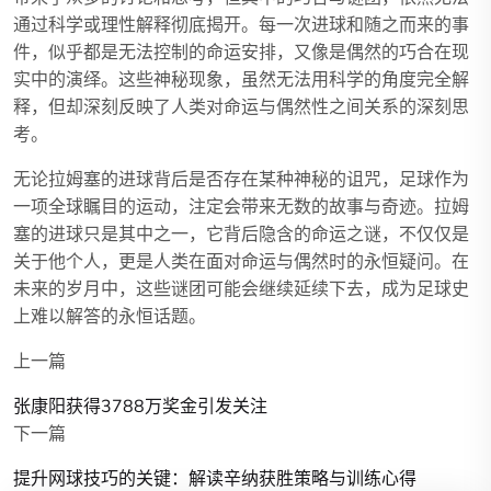
通过科学或理性解释彻底揭开。每一次进球和随之而来的事
件，似乎都是无法控制的命运安排，又像是偶然的巧合在现
实中的演绎。这些神秘现象，虽然无法用科学的角度完全解
释，但却深刻反映了人类对命运与偶然性之间关系的深刻思
考。
无论拉姆塞的进球背后是否存在某种神秘的诅咒，足球作为
一项全球瞩目的运动，注定会带来无数的故事与奇迹。拉姆
塞的进球只是其中之一，它背后隐含的命运之谜，不仅仅是
关于他个人，更是人类在面对命运与偶然时的永恒疑问。在
未来的岁月中，这些谜团可能会继续延续下去，成为足球史
上难以解答的永恒话题。
上一篇
张康阳获得3788万奖金引发关注
下一篇
提升网球技巧的关键：解读辛纳获胜策略与训练心得