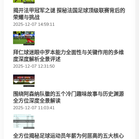
揭开法甲冠军之谜 探秘法国足球顶级联赛背后的
荣耀与挑战
2025-12-07 14:59:11
拜仁球迷眼中罗本能力全面性与关键作用的多维
度深度解析全景评述
2025-12-07 12:31:50
围绕阿森纳队徽的五个冷门趣味故事与历史渊源
全方位深度全景解读
2025-12-07 11:03:41
全方位揭秘足球运动员年薪为何居高的五大核心