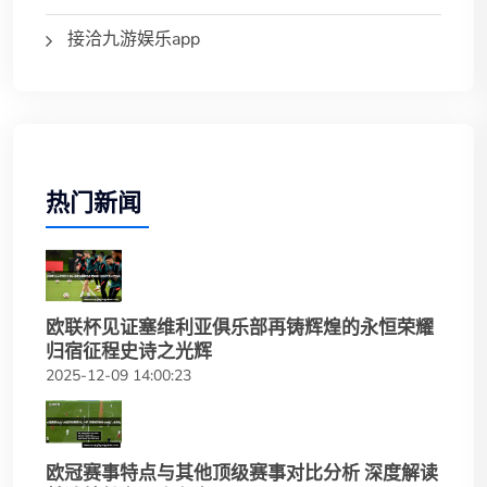
接洽九游娱乐app
热门新闻
欧联杯见证塞维利亚俱乐部再铸辉煌的永恒荣耀
归宿征程史诗之光辉
2025-12-09 14:00:23
欧冠赛事特点与其他顶级赛事对比分析 深度解读