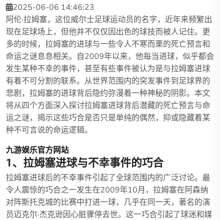
2025-06-06 14:46:23
阿伦·拉姆塞，这位威尔士足球运动员的名字，近年来频繁出
现在足球场上，但他并不仅仅因出色的球技而被人记住。更
多的时候，拉姆塞的进球与一些令人不寒而栗的死亡预言和
命运之谜息息相关。自2009年以来，他每当进球，似乎都会
发生某种不幸的事件，甚至有些事件被认为是与拉姆塞进球
有着不可分割的联系。从世界范围内的突发事件到足球界的
悲剧，拉姆塞的进球背后隐约弥漫着一种神秘的阴影。本文
将从四个方面深入探讨拉姆塞进球背后潜藏的死亡预言与命
运之谜，揭示这些巧合是否只是单纯的偶然，抑或隐藏着某
种不可言说的命运逻辑。
九游娱乐官方网站
1、拉姆塞进球与不幸事件的巧合
拉姆塞进球后的不幸事件引起了全球范围内的广泛讨论。最
令人震惊的巧合之一发生在2009年10月，拉姆塞在阿森纳
对阵斯托克城的比赛中打进一球，几乎在同一天，著名的演
员迈克尔·杰克逊因心脏骤停去世。这一巧合引起了球迷和媒