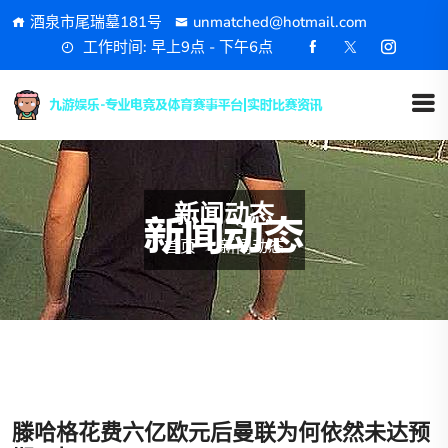
酒泉市尾瑞墓181号
unmatched@hotmail.com
工作时间: 早上9点 - 下午6点
新闻动态
首页
新闻动态
滕哈格花费六亿欧元后曼联为何依然未达预