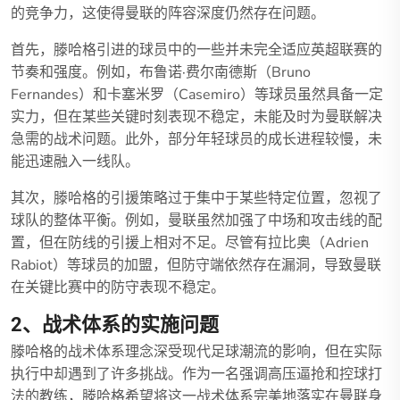
的竞争力，这使得曼联的阵容深度仍然存在问题。
首先，滕哈格引进的球员中的一些并未完全适应英超联赛的
节奏和强度。例如，布鲁诺·费尔南德斯（Bruno
Fernandes）和卡塞米罗（Casemiro）等球员虽然具备一定
实力，但在某些关键时刻表现不稳定，未能及时为曼联解决
急需的战术问题。此外，部分年轻球员的成长进程较慢，未
能迅速融入一线队。
其次，滕哈格的引援策略过于集中于某些特定位置，忽视了
球队的整体平衡。例如，曼联虽然加强了中场和攻击线的配
置，但在防线的引援上相对不足。尽管有拉比奥（Adrien
Rabiot）等球员的加盟，但防守端依然存在漏洞，导致曼联
在关键比赛中的防守表现不稳定。
2、战术体系的实施问题
滕哈格的战术体系理念深受现代足球潮流的影响，但在实际
执行中却遇到了许多挑战。作为一名强调高压逼抢和控球打
法的教练，滕哈格希望将这一战术体系完美地落实在曼联身