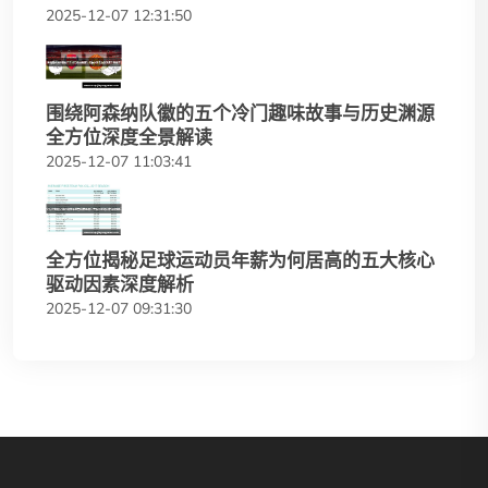
2025-12-07 12:31:50
围绕阿森纳队徽的五个冷门趣味故事与历史渊源
全方位深度全景解读
2025-12-07 11:03:41
全方位揭秘足球运动员年薪为何居高的五大核心
驱动因素深度解析
2025-12-07 09:31:30