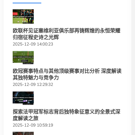
欧联杯见证塞维利亚俱乐部再铸辉煌的永恒荣耀
归宿征程史诗之光辉
2025-12-09 14:00:23
欧冠赛事特点与其他顶级赛事对比分析 深度解读
其独特魅力与竞争力
2025-12-09 12:29:32
探索法甲冠军标志背后独特象征意义的全景式深
度解读之旅
2025-12-09 10:59:19