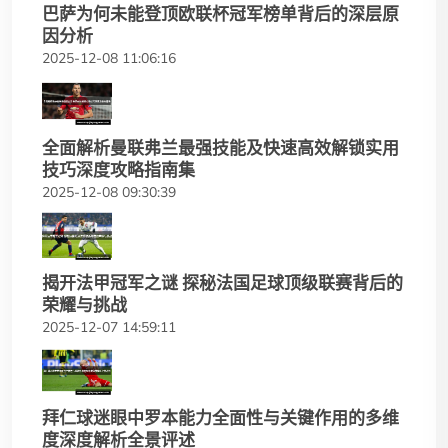
巴萨为何未能登顶欧联杯冠军榜单背后的深层原
因分析
2025-12-08 11:06:16
全面解析曼联弗兰最强技能及快速高效解锁实用
技巧深度攻略指南集
2025-12-08 09:30:39
揭开法甲冠军之谜 探秘法国足球顶级联赛背后的
荣耀与挑战
2025-12-07 14:59:11
拜仁球迷眼中罗本能力全面性与关键作用的多维
度深度解析全景评述