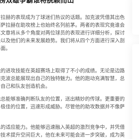
榜双雄争霸谁将脱颖而出
萨拉赫的表现成为了球迷们热议的话题。加克波凭借其出色
而萨拉赫在助攻榜上也始终名列前茅。两者的表现究竟谁会
篇文章将从多个角度对两位球员的表现进行详细分析，探讨
赖以及他们的未来发展趋势。我们将从四个方面进行深入剖
局面。
能的进攻技能在英超赛场上取得了不小的成绩。无论是边路
加克波总能展现出自己的独特魅力。他的跑动充满智慧，总
为自己和队友创造机会。
他总能够准确判断队友的位置，送出精妙的传球。更重要的
于极佳的位置，迅速形成威胁。尽管他的助攻数据并不像萨
。
色的适应能力。他能够迅速融入英超的激烈竞争中，并凭借
的技术提升空间巨大，他在未来可能会进一步突破，成为英