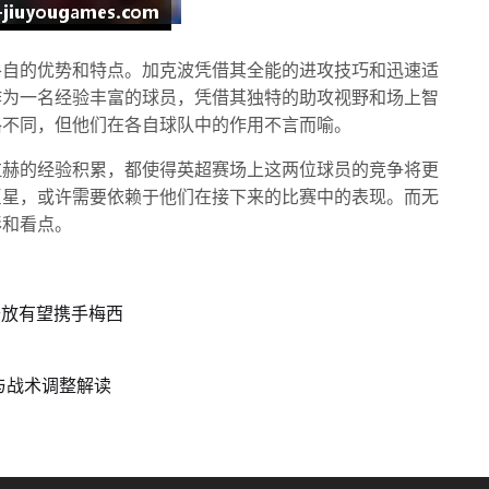
各自的优势和特点。加克波凭借其全能的进攻技巧和迅速适
作为一名经验丰富的球员，凭借其独特的助攻视野和场上智
格不同，但他们在各自球队中的作用不言而喻。
拉赫的经验积累，都使得英超赛场上这两位球员的竞争将更
巨星，或许需要依赖于他们在接下来的比赛中的表现。而无
彩和看点。
开放有望携手梅西
与战术调整解读