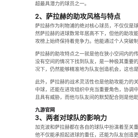
超最具潜力的球员之一。
2、萨拉赫的助攻风格与特点
萨拉赫作为利物浦的绝对核心球员，不仅仅是
然萨拉赫的进球数常年居高不下，但他的助攻
攻榜上始终保持着竞争力。他能通过个人突破
萨拉赫的助攻特点之一就是他在狭小空间内的
没有空间的情况下找到队友，是一种极其重要
况下，仍然能够精准地为队友创造机会，这也
此外，萨拉赫的战术灵活性也是他助攻能力的
中球，还能在进攻组织中充当重要角色，协调
且具有威胁，而他与队友间的默契配合则是他
九游官网
3、两者对球队的影响力
加克波和萨拉赫都在各自的球队中扮演着至关
他不仅能承担起进球的重任，还能为队友创造