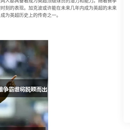
但两人都具备着成为英超顶级球员的潜力和能力。随着赛季
键时刻的表现。加克波或许能在未来几年内成为英超的未来
，成为英超历史上的传奇之一。