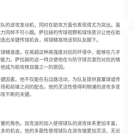
球队的进攻发动机，同时在助攻方面也表现得尤为突出。虽
能力同样不可小觑。萨拉赫的传球视野和球场意识让他在助
制造出关键传球机会，将球精准地送到队友脚下。
传球精准度。在英超这种高强度对抗的环境中，能够在几乎
的能力。萨拉赫的这一特点使他在与防守球员激烈对抗的情
是他成为助攻榜双雄之一的原因。
关键因素。他不仅能在右边路活动，为队友提供直塞球或传
中场和前锋之间的配合。他的灵活性使得利物浦的进攻多变
助攻不断的关键。
重要的角色。加克波的加入使得球队的进攻体系更加丰富，
更多的机会。他的多面性使得球队在进攻端更加灵活，无论