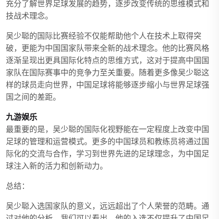
充分了解世界足球发展的趋势，逐步改变传统的思维模式和
技战术理念。
吴少聪的国际比赛经验不仅能帮助他个人在技术上取得突
破，更能为中国国家队带来全新的战术理念。他的比赛风格
逐渐呈现出更具国际化特点的思维方式，这对于提高中国国
家队在国际赛事中的竞争力至关重要。随着更多像吴少聪这
样的球员走向世界，中国足球将能够逐步缩小与世界足球强
国之间的差距。
九游娱乐
最重要的是，吴少聪的国际化视野能在一定程度上改变中国
足球的管理和运营模式。更多的中国球员和教练员将通过国
际化的交流与合作，学习到世界先进的足球理念，为中国足
球注入新的活力和创新动力。
总结：
吴少聪入选国家队的意义，远远超出了个人荣誉的范畴。通
过对他的分析，我们可以看出，他的入选不仅提升了中国足