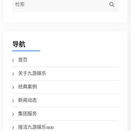
导航
首页
关于九游娱乐
经典案例
新闻动态
集团服务
接洽九游娱乐app