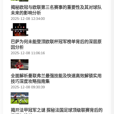
揭秘欧冠与欧联第三名赛事的重要性及其对球队
未来的影响分析
2025-12-08 12:34:00
巴萨为何未能登顶欧联杯冠军榜单背后的深层原
因分析
2025-12-08 11:06:16
全面解析曼联弗兰最强技能及快速高效解锁实用
技巧深度攻略指南集
2025-12-08 09:30:39
揭开法甲冠军之谜 探秘法国足球顶级联赛背后的