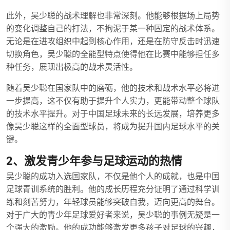
此外，吴少聪的战术理解也非常深刻。他能够根据场上局势
的变化调整自己的打法，不拘泥于某一种固定的战术体系。
无论是在进攻组织中起到核心作用，还是在防守反击时迅速
切换角色，吴少聪的全能型特点使得他在比赛中能够担任多
种任务，展现出极高的战术灵活性。
随着吴少聪在国家队中的磨砺，他的技术和战术水平必将进
一步提高，这不仅有助于提升个人实力，更能带动整个球队
的技术水平提升。对于中国足球未来的长远发展，培养更多
像吴少聪这样的全面型球员，将成为提升国内足球水平的关
键。
2、激发青少年参与足球运动的热情
吴少聪的成功入选国家队，不仅是他个人的成就，也是中国
足球青训系统的胜利。他的成长历程充分证明了通过科学训
练和刻苦努力，年轻球员能够突破自我，迈向更高的舞台。
对于广大的青少年足球爱好者来说，吴少聪的事例无疑是一
个强大的激励。他的成功能够激发更多孩子对足球的兴趣，