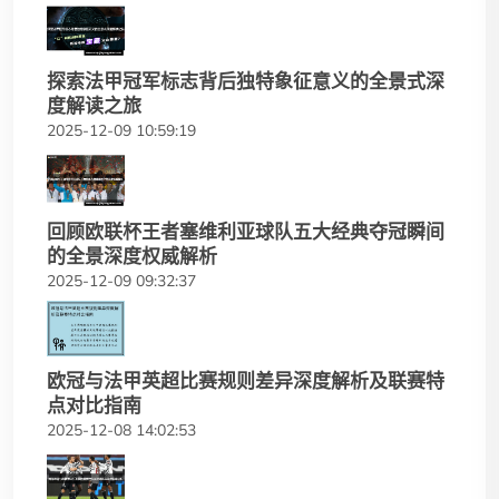
探索法甲冠军标志背后独特象征意义的全景式深
度解读之旅
2025-12-09 10:59:19
回顾欧联杯王者塞维利亚球队五大经典夺冠瞬间
的全景深度权威解析
2025-12-09 09:32:37
欧冠与法甲英超比赛规则差异深度解析及联赛特
点对比指南
2025-12-08 14:02:53