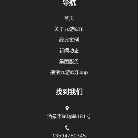
导航
首页
关于九游娱乐
经典案例
新闻动态
集团服务
接洽九游娱乐app
找到我们
酒泉市尾瑞墓181号
13594780345