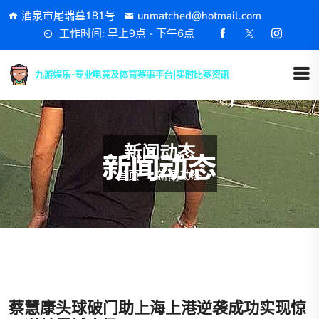
酒泉市尾瑞墓181号
unmatched@hotmail.com
工作时间: 早上9点 - 下午6点
新闻动态
首页
新闻动态
蔡慧康头球破门助上海上港逆袭成功实现惊