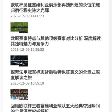
欧联杯见证塞维利亚俱乐部再铸辉煌的永恒荣耀
归宿征程史诗之光辉
2025-12-09 14:00:23
欧冠赛事特点与其他顶级赛事对比分析 深度解读
其独特魅力与竞争力
2025-12-09 12:29:32
探索法甲冠军标志背后独特象征意义的全景式深
度解读之旅
2025-12-09 10:59:19
回顾欧联杯王者塞维利亚球队五大经典夺冠瞬间
的全景深度权威解析