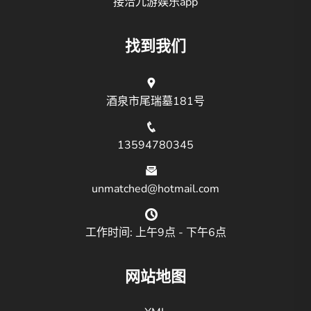
接洽九游娱乐app
找到我们
酒泉市尾瑞墓181号
13594780345
unmatched@hotmail.com
工作时间: 上午9点 - 下午6点
网站地图