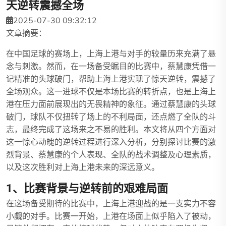
天逆转震撼全场
2025-07-30 09:32:12
文章摘要：
在中国足球的赛场上，上海上港与对手的较量历来充满了悬
念与刺激。然而，在一场备受瞩目的比赛中，蔡慧康凭借一
记精准的头球破门，帮助上海上港实现了惊天逆转，震撼了
全场观众。这一进球不仅是本场比赛的转折点，也是上海上
港在压力面前展现出的无畏精神的象征。通过蔡慧康的头球
破门，球队不仅扭转了场上的不利局面，还点燃了全队的斗
志，最终完成了这场来之不易的胜利。本文将从四个方面对
这一惊心动魄的逆转过程进行深入分析，分别探讨比赛的激
烈背景、蔡慧康的个人表现、全队的战术调整及心理素质，
以及这次胜利对上海上港未来的深远意义。
1、比赛背景与逆转前的艰难局面
在这场备受期待的比赛中，上海上港迎战的是一支实力不容
小觑的对手。比赛一开始，上港在场面上似乎陷入了被动，