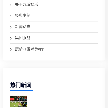
关于九游娱乐
经典案例
新闻动态
集团服务
接洽九游娱乐app
热门新闻