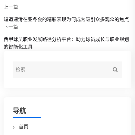
上一篇
短道速滑在亚冬会的精彩表现为何成为吸引众多观众的焦点
下一篇
西甲球员职业发展路径分析平台：助力球员成长与职业规划
的智能化工具
导航
首页