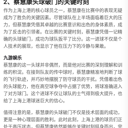
2、蔡慧康头球破门的关键时刻
作为上海上港的核心球员之一，蔡慧康在比赛中的表现无疑
成为了胜负的关键因素。尽管球队在上半场面临着巨大的压
力，但蔡慧康凭借其卓越的比赛意识和出色的身体素质，成
为了反击的引领者。在比赛的关键时刻，蔡慧康凭借一记精
确的头球破门，成功为球队扳平了比分。这一进球不仅是个
人技术的展现，也显示了他在压力下的冷静与果敢。
九游娱乐
蔡慧康的这一头球并非偶然，而是他对比赛的深刻理解和训
练的积淀。在接到队友的传中球时，蔡慧康精准地判断了球
的飞行轨迹，并巧妙地摆脱了防守球员的干扰。凭借着出色
的头球能力，他在高空球争夺中占据了优势，将球准确送入
了对方球门。这个进球不仅让球队的士气得到极大提升，也
给了上海上港球迷巨大的信心。
值得注意的是，蔡慧康的头球破门不仅是技术层面的成功，
更是一种心理层面的胜利。此时此刻，上海上港的球员们正
处于高压状态，但蔡慧康依然能够在关键时刻挺身而出，完