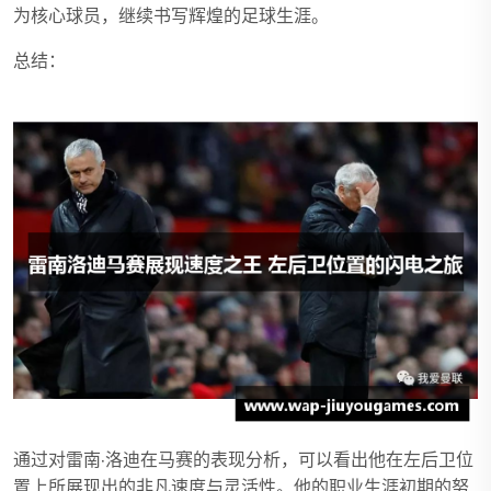
为核心球员，继续书写辉煌的足球生涯。
总结：
通过对雷南·洛迪在马赛的表现分析，可以看出他在左后卫位
置上所展现出的非凡速度与灵活性。他的职业生涯初期的努