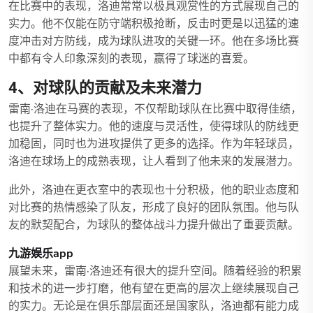
在比赛中的表现，洛迪常常以极具观赏性的方式展现自己的
实力。他不仅能在防守端积极抢断，反击时更是以迅猛的速
度冲击对方防线，成为球队进攻的关键一环。他在多场比赛
中都有令人印象深刻的表现，赢得了球迷的喜爱。
4、对球队的贡献及未来潜力
雷南·洛迪在马赛的表现，不仅帮助球队在比赛中取得佳绩，
也提升了整体实力。他的速度与灵活性，使得球队的防线更
加稳固，同时也为进攻提供了更多的选择。作为年轻球员，
洛迪在球场上的成熟表现，让人看到了他未来的发展潜力。
此外，洛迪在更衣室中的表现也十分积极，他的职业态度和
对比赛的热情感染了队友，形成了良好的团队氛围。他与队
友的默契配合，为球队的整体战斗力提升做出了重要贡献。
九游娱乐app
展望未来，雷南·洛迪还有很大的提升空间。随着经验的积累
和技术的进一步打磨，他有望在更高的层次上继续展现自己
的实力。无论是在俱乐部层面还是国家队，洛迪都有能力成