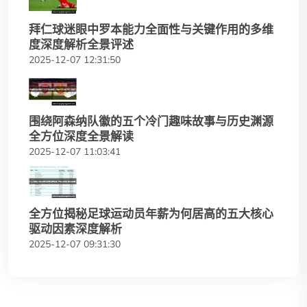
拜仁球迷眼中罗本能力全面性与关键作用的多维
度深度解析全景评述
2025-12-07 12:31:50
围绕阿森纳队徽的五个冷门趣味故事与历史渊源
全方位深度全景解读
2025-12-07 11:03:41
全方位揭秘足球运动员年薪为何居高的五大核心
驱动因素深度解析
2025-12-07 09:31:30