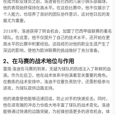
在成为职业球员之前，洛迪曾在巴西的几家小俱乐部踢球，
他的表现始终保持在高水平。在这些比赛中，他不仅展示了
个人能力，也培养了良好的团队协作意识，这对他日后的发
展尤为重要。
2018年，洛迪获得了转会机会，加盟了巴西甲级联赛的著名
球队。在这里，他不仅提升了自己的技术水平，还开始在更
高水平的比赛中积累经验。这段经历对他的职业生涯产生了
深远的影响，使他为欧洲联赛的挑战做好了充分准备。
2、在马赛的战术地位与作用
雷南·洛迪在马赛的到来，无疑为球队的防线注入了新鲜的血
液。作为左后卫，他在战术体系中扮演着至关重要的角色。
在教练的战术安排中，洛迪不仅要负责防守，还需积极参与
进攻，为球队提供边路支持。
他的速度使他能够迅速回追，防止对手的快速反击。同时，
他在进攻端的冲击力也极大地丰富了球队的战术变化。洛迪
能够通过快速的边路突破，为前锋创造更多的进攻机会，体