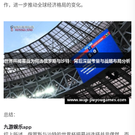
作，进一步推动全球经济格局的变化。
总结：
九游娱乐app
综上所述，俄罗斯与沙特的世界杯揭幕战选择并非偶然，而