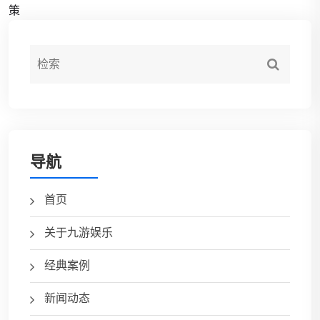
策
导航
首页
关于九游娱乐
经典案例
新闻动态