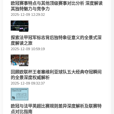
欧冠赛事特点与其他顶级赛事对比分析 深度解读
其独特魅力与竞争力
2025-12-09 12:29:32
探索法甲冠军标志背后独特象征意义的全景式深
度解读之旅
2025-12-09 10:59:19
回顾欧联杯王者塞维利亚球队五大经典夺冠瞬间
的全景深度权威解析
2025-12-09 09:32:37
欧冠与法甲英超比赛规则差异深度解析及联赛特
点对比指南