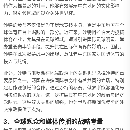
特作为揭幕战的对手，能够有效展示中东地区的文化影响
力，吸引该区域的观众关注世界杯。
沙特的参与不仅仅是为了足球竞技本身，更是中东地区在全
球体育舞台上崛起的一部分。近年来，沙特阿拉伯大力投资
体育产业，尤其是在足球领域，通过引进国际足球明星、举
办重要赛事等手段，提升其在国际体育界的影响力。因此，
沙特在此次揭幕战中的出现，意味着中东国家对国际体育的
投入与热情。
此外，沙特与俄罗斯在地缘政治上的关系也是选择沙特的重
要原因之一。两国在许多国际事务中有着共同的立场，特别
是在能源领域的合作。通过沙特的参赛，俄罗斯能够强化与
阿拉伯世界的联系，进一步扩展其在中东地区的政治与经济
影响力。这种双边关系的加强，也为世界杯期间俄罗斯的外
交策略提供了支持。
3、全球观众和媒体传播的战略考量