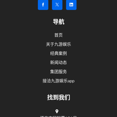
导航
首页
关于九游娱乐
经典案例
新闻动态
集团服务
接洽九游娱乐app
找到我们