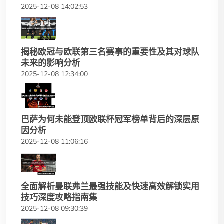
2025-12-08 14:02:53
揭秘欧冠与欧联第三名赛事的重要性及其对球队
未来的影响分析
2025-12-08 12:34:00
巴萨为何未能登顶欧联杯冠军榜单背后的深层原
因分析
2025-12-08 11:06:16
全面解析曼联弗兰最强技能及快速高效解锁实用
技巧深度攻略指南集
2025-12-08 09:30:39