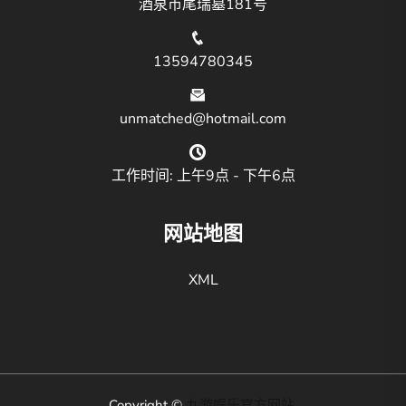
酒泉市尾瑞墓181号
13594780345
unmatched@hotmail.com
工作时间: 上午9点 - 下午6点
网站地图
XML
Copyright ©
九游娱乐官方网站
.