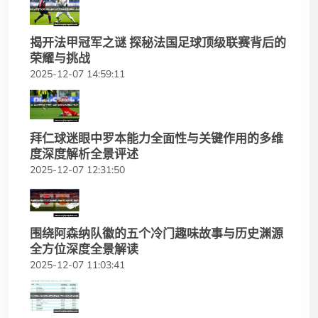
揭开法甲冠军之谜 探秘法国足球顶级联赛背后的
荣耀与挑战
2025-12-07 14:59:11
拜仁球迷眼中罗本能力全面性与关键作用的多维
度深度解析全景评述
2025-12-07 12:31:50
围绕阿森纳队徽的五个冷门趣味故事与历史渊源
全方位深度全景解读
2025-12-07 11:03:41