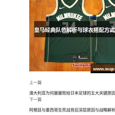
上一篇
澳大利亚为何屡屡败给日本足球的五大关键原
下一篇
阿根廷与墨西哥生死战背后深层原因与战略解