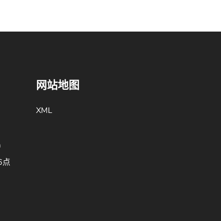
网站地图
XML
m
6点