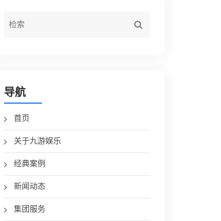
导航
首页
关于九游娱乐
经典案例
新闻动态
集团服务