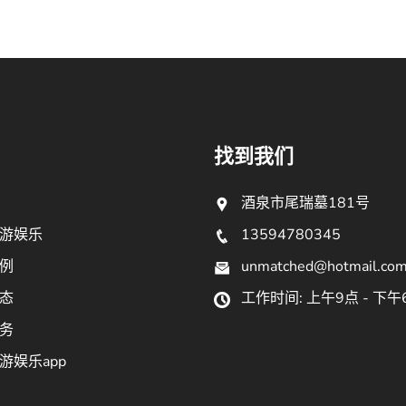
找到我们
酒泉市尾瑞墓181号
游娱乐
13594780345
例
unmatched@hotmail.co
态
工作时间: 上午9点 - 下午
务
游娱乐app