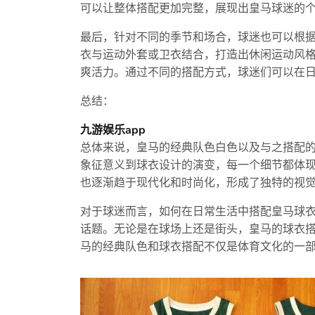
可以让整体搭配更加完整，展现出皇马球迷的
最后，针对不同的季节和场合，球迷也可以根
衣与运动外套或卫衣结合，打造出休闲运动风
爽活力。通过不同的搭配方式，球迷们可以在
总结：
九游娱乐app
总体来说，皇马的经典队色白色以及与之搭配
象征意义到球衣设计的演变，每一个细节都体
也逐渐趋于现代化和时尚化，形成了独特的视
对于球迷而言，如何在日常生活中搭配皇马球
话题。无论是在球场上还是街头，皇马的球衣
马的经典队色和球衣搭配不仅是体育文化的一