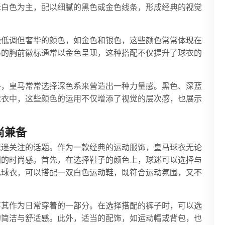
择白色为主，配以细腻的黑色或金色线条，形成经典的视觉
些低调但奢华的颜色，如金色和银色，这些颜色常常体现在
马的胸前徽标通常以金色呈现，这种搭配不仅提升了球衣的
外，皇马常常选择深色系来营造出一种力量感。黑色、深蓝
球衣中，这些颜色的运用不仅增添了视觉的层次感，也展示
尚兼备
球迷关注的话题。作为一款经典的运动服饰，皇马球衣无论
同的时尚感。首先，在选择鞋子的颜色上，球迷可以选择与
色球衣，可以搭配一双白色运动鞋，既符合运动氛围，又不
将其作为日常穿着的一部分。在选择搭配的裤子时，可以选
的简洁与舒适感。此外，适当的配饰，如运动帽或背包，也