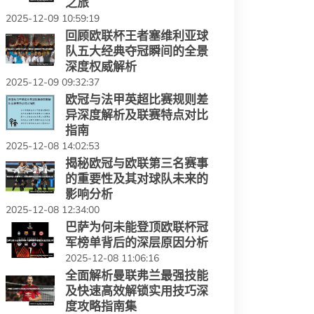
之旅
2025-12-09 10:59:19
回顾欧联杯王者塞维利亚球
队五大经典夺冠瞬间的全景
深度权威解析
2025-12-09 09:32:37
欧冠与法甲英超比赛规则差
异深度解析及联赛特点对比
指南
2025-12-08 14:02:53
揭秘欧冠与欧联第三名赛事
的重要性及其对球队未来的
影响分析
2025-12-08 12:34:00
巴萨为何未能登顶欧联杯冠
军榜单背后的深层原因分析
2025-12-08 11:06:16
全面解析曼联弗兰最强技能
及快速高效解锁实用技巧深
度攻略指南集