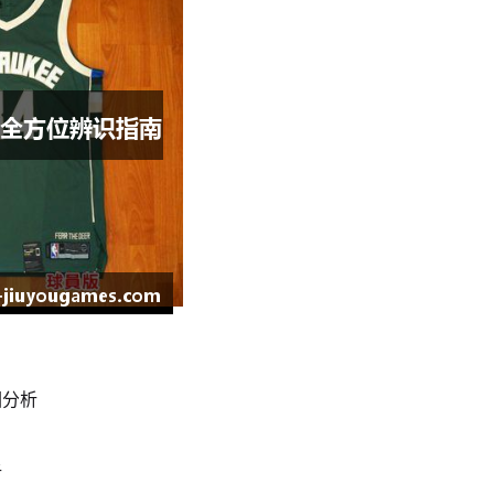
因分析
析