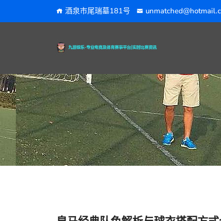
酒泉市尾瑞墓181号
unmatched@hotmail.