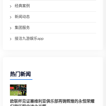
经典案例
新闻动态
集团服务
接洽九游娱乐app
热门新闻
欧联杯见证塞维利亚俱乐部再铸辉煌的永恒荣耀