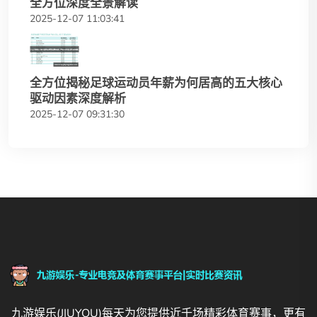
全方位深度全景解读
2025-12-07 11:03:41
全方位揭秘足球运动员年薪为何居高的五大核心
驱动因素深度解析
2025-12-07 09:31:30
九游娱乐(JIUYOU)每天为您提供近千场精彩体育赛事，更有