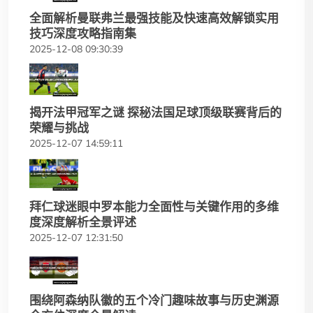
全面解析曼联弗兰最强技能及快速高效解锁实用
技巧深度攻略指南集
2025-12-08 09:30:39
揭开法甲冠军之谜 探秘法国足球顶级联赛背后的
荣耀与挑战
2025-12-07 14:59:11
拜仁球迷眼中罗本能力全面性与关键作用的多维
度深度解析全景评述
2025-12-07 12:31:50
围绕阿森纳队徽的五个冷门趣味故事与历史渊源