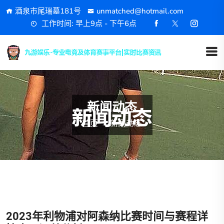
酒泉市尾瑞墓181号
unmatched@hotmail.com
工作时间: 早上9点 - 下午6点
新闻动态
首页
新闻动态
2023年利物浦对阿森纳比赛时间与赛程详