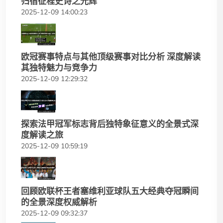
归宿征程史诗之光辉
2025-12-09 14:00:23
欧冠赛事特点与其他顶级赛事对比分析 深度解读
其独特魅力与竞争力
2025-12-09 12:29:32
探索法甲冠军标志背后独特象征意义的全景式深
度解读之旅
2025-12-09 10:59:19
回顾欧联杯王者塞维利亚球队五大经典夺冠瞬间
的全景深度权威解析
2025-12-09 09:32:37