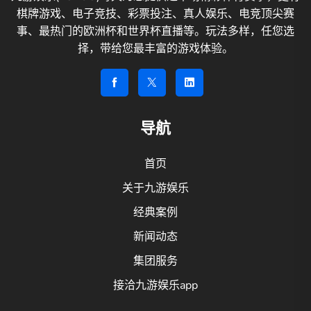
棋牌游戏、电子竞技、彩票投注、真人娱乐、电竞顶尖赛
事、最热门的欧洲杯和世界杯直播等。玩法多样，任您选
择，带给您最丰富的游戏体验。
导航
首页
关于九游娱乐
经典案例
新闻动态
集团服务
接洽九游娱乐app