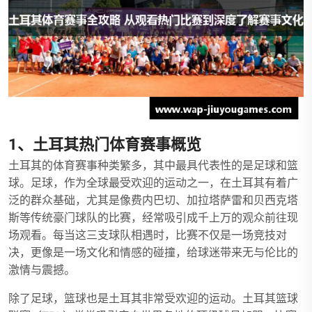
1、土耳其热门体育赛事概览
土耳其的体育赛事种类繁多，其中最具代表性的是足球和篮
球。足球，作为全球最受欢迎的运动之一，在土耳其有着广
泛的群众基础，尤其是像费内巴切、加拉塔萨雷和贝西克塔
斯等传统豪门球队的比赛，经常吸引成千上万的观众前往现
场观看。每当这三支球队相遇时，比赛不仅是一场竞技对
决，更像是一场文化和情感的碰撞，给球迷带来无与伦比的
激情与震撼。
除了足球，篮球也是土耳其非常受欢迎的运动。土耳其篮球