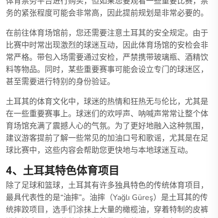
体育票务平台进行购买，但如果您要观看一些重要比赛，票
务的紧张程度可能会非常高，因此提前规划是非常必要的。
在前往体育场馆前，您还需要注意土耳其的安全规定。由于
比赛中时常出现激烈的球迷互动，因此体育场馆的安检会非
常严格。带包入场需要通过安检，严禁携带玻璃瓶、酒精饮
料等物品。同时，某些重要赛事可能会设立专门的球迷区，
甚至需要进行特别的身份验证。
土耳其的体育文化中，球迷的热情和狂热无与伦比，尤其是
在一些重要赛事上。球迷们的欢呼声、呐喊声常常让整个体
育场馆充满了震撼人心的气氛。为了更好地融入这种氛围，
建议游客提前了解一些常见的加油口号和歌谣，尤其是在足
球比赛中，这些内容会帮助您更快地与本地球迷互动。
4、土耳其特色体育项目
除了足球和篮球，土耳其有许多独具特色的传统体育项目，
最具代表性的是“油摔”。油摔（Yağlı Güreş）是土耳其的传
统摔跤项目，选手们涂抹上大量的橄榄油，穿着特制的皮裤