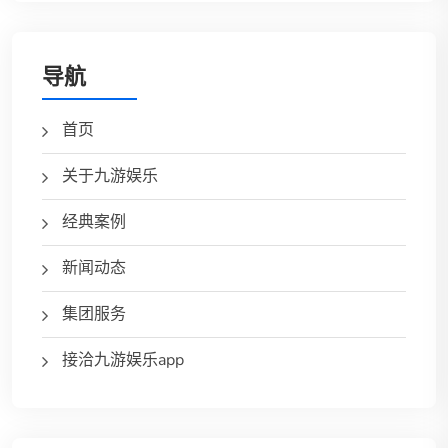
导航
首页
关于九游娱乐
经典案例
新闻动态
集团服务
接洽九游娱乐app