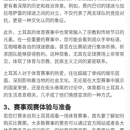
更有着深厚的历史和政治背景。例如，费内巴切的球迷与加
拉塔萨雷的球迷之间的对立，不仅代表了两支球队的竞技对
抗，更是一种文化认同的象征。
此外，土耳其的体育赛事中也常常融入了宗教和传统节日的
元素。在一些重要的赛事中，您可能会看到观众手举标语、
互相唱着各自的球迷歌曲，甚至在比赛前进行集体祈祷，祈
求团队能够获得胜利。这种现象，尤其在足球赛场上非常常
见，体现了体育与宗教、民族主义之间的紧密联系。
土耳其人对于体育赛事的热爱，往往超越了单纯的娱乐层
面，深刻影响着当地的社会文化。无论是在大型赛事中展示
的国家荣誉，还是在街头巷尾的讨论中，体育都与土耳其人
的生活息息相关，几乎成了他们情感宣泄的一种方式。
3、赛事观赛体验与准备
若您打算亲自到土耳其观看一场体育赛事，首先要了解如何
购买比赛票。大多数赛事的票务可以通过官方网站或者各大