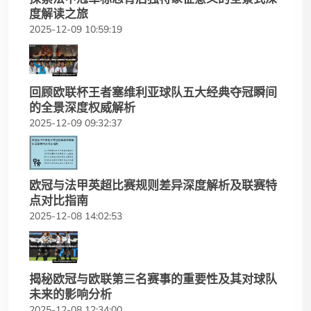
度解读之旅
2025-12-09 10:59:19
回顾欧联杯王者塞维利亚球队五大经典夺冠瞬间
的全景深度权威解析
2025-12-09 09:32:37
欧冠与法甲英超比赛规则差异深度解析及联赛特
点对比指南
2025-12-08 14:02:53
揭秘欧冠与欧联第三名赛事的重要性及其对球队
未来的影响分析
2025-12-08 12:34:00