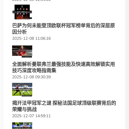
巴萨为何未能登顶欧联杯冠军榜单背后的深层原
因分析
2025-12-08 11:06:16
全面解析曼联弗兰最强技能及快速高效解锁实用
技巧深度攻略指南集
2025-12-08 09:30:39
揭开法甲冠军之谜 探秘法国足球顶级联赛背后的
荣耀与挑战
2025-12-07 14:59:11