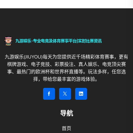
九游娱乐(JIUYOU)每天为您提供近千场精彩体育赛事，更有
棋牌游戏、电子竞技、彩票投注、真人娱乐、电竞顶尖赛
事、最热门的欧洲杯和世界杯直播等。玩法多样，任您选
择，带给您最丰富的游戏体验。
导航
首页