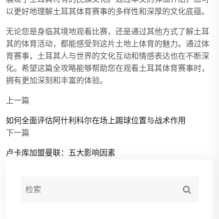
以更好地理解土耳其体育赛事的多样性和深厚的文化底蕴。
无论您是身临其境地观看比赛，还是通过其他方式了解土耳
其的体育活动，都能感受到这片土地上体育的魅力。通过体
育赛事，土耳其人与世界的文化互动和情感表达也在不断深
化。希望这篇全攻略能够帮助您在观看土耳其体育赛事时，
拥有更加深刻和丰富的体验。
上一篇
如何全面评估阿什利科尔在场上踢球位置与战术作用
下一篇
卢卡库加盟曼联：五大影响因素