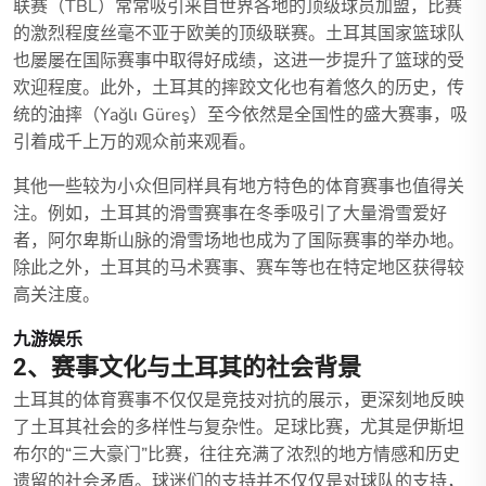
联赛（TBL）常常吸引来自世界各地的顶级球员加盟，比赛
的激烈程度丝毫不亚于欧美的顶级联赛。土耳其国家篮球队
也屡屡在国际赛事中取得好成绩，这进一步提升了篮球的受
欢迎程度。此外，土耳其的摔跤文化也有着悠久的历史，传
统的油摔（Yağlı Güreş）至今依然是全国性的盛大赛事，吸
引着成千上万的观众前来观看。
其他一些较为小众但同样具有地方特色的体育赛事也值得关
注。例如，土耳其的滑雪赛事在冬季吸引了大量滑雪爱好
者，阿尔卑斯山脉的滑雪场地也成为了国际赛事的举办地。
除此之外，土耳其的马术赛事、赛车等也在特定地区获得较
高关注度。
九游娱乐
2、赛事文化与土耳其的社会背景
土耳其的体育赛事不仅仅是竞技对抗的展示，更深刻地反映
了土耳其社会的多样性与复杂性。足球比赛，尤其是伊斯坦
布尔的“三大豪门”比赛，往往充满了浓烈的地方情感和历史
遗留的社会矛盾。球迷们的支持并不仅仅是对球队的支持，