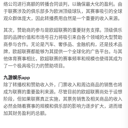
络公司进行高额的转播合同谈判，以确保最大化的盈利。由
于联赛涉及的俱乐部多为欧洲顶级球队，其赛事吸引的全球
观众群体庞大，因此转播费用自然是一个重要的收入来源。
其次，赞助商的参与是欧超联赛的重要财务支撑。顶级俱乐
部的品牌价值和市场号召力将吸引来自各个领域的大型赞助
商参与合作。无论是汽车、奢侈品、金融机构，还是技术品
牌，欧超联赛都能够为其提供一个全球化的广告平台。与其
他体育赛事相比，欧超联赛的赛事频率和规模也使得其成为
了一个极具吸引力的赞助项目。
九游娱乐app
除了转播权和赞助收入外，门票收入和周边商品的销售也将
成为联赛的重要盈利来源。尽管目前的欧超联赛尚处于设想
阶段，但如果联赛真正实施，其票务销售及相关商品的收入
必然会随着赛事的规模和俱乐部的影响力逐步扩大，进而增
加其财务盈利的总额。