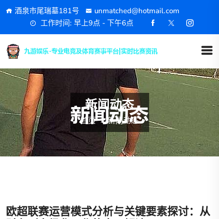
酒泉市尾瑞墓181号
unmatched@hotmail.com
工作时间: 早上9点 - 下午6点
新闻动态
首页
新闻动态
欧超联赛运营模式分析与关键要素探讨：从