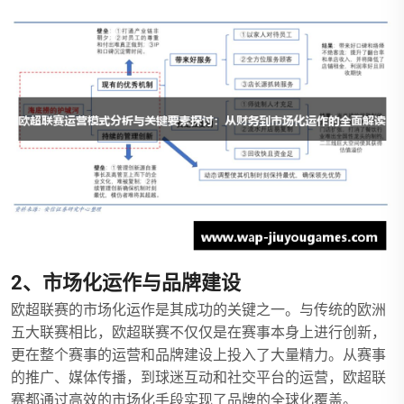
2、市场化运作与品牌建设
欧超联赛的市场化运作是其成功的关键之一。与传统的欧洲
五大联赛相比，欧超联赛不仅仅是在赛事本身上进行创新，
更在整个赛事的运营和品牌建设上投入了大量精力。从赛事
的推广、媒体传播，到球迷互动和社交平台的运营，欧超联
赛都通过高效的市场化手段实现了品牌的全球化覆盖。