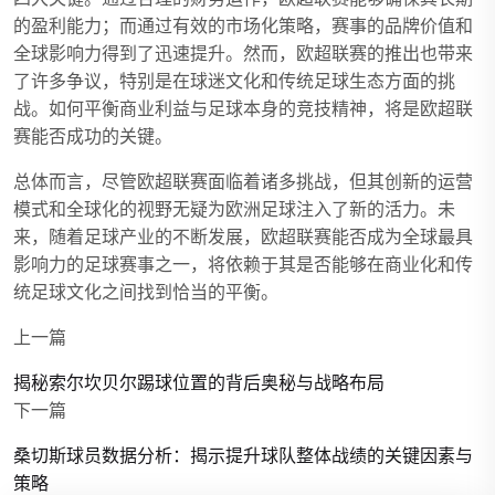
的盈利能力；而通过有效的市场化策略，赛事的品牌价值和
全球影响力得到了迅速提升。然而，欧超联赛的推出也带来
了许多争议，特别是在球迷文化和传统足球生态方面的挑
战。如何平衡商业利益与足球本身的竞技精神，将是欧超联
赛能否成功的关键。
总体而言，尽管欧超联赛面临着诸多挑战，但其创新的运营
模式和全球化的视野无疑为欧洲足球注入了新的活力。未
来，随着足球产业的不断发展，欧超联赛能否成为全球最具
影响力的足球赛事之一，将依赖于其是否能够在商业化和传
统足球文化之间找到恰当的平衡。
上一篇
揭秘索尔坎贝尔踢球位置的背后奥秘与战略布局
下一篇
桑切斯球员数据分析：揭示提升球队整体战绩的关键因素与
策略