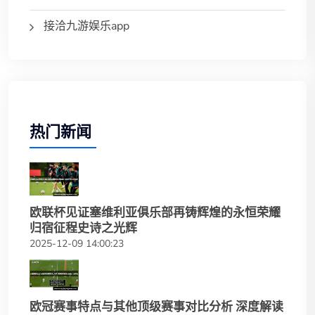
接洽九游娱乐app
热门新闻
欧联杯见证塞维利亚俱乐部再铸辉煌的永恒荣耀
归宿征程史诗之光辉
2025-12-09 14:00:23
欧冠赛事特点与其他顶级赛事对比分析 深度解读