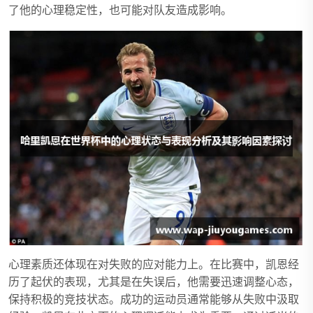
了他的心理稳定性，也可能对队友造成影响。
心理素质还体现在对失败的应对能力上。在比赛中，凯恩经
历了起伏的表现，尤其是在失误后，他需要迅速调整心态，
保持积极的竞技状态。成功的运动员通常能够从失败中汲取