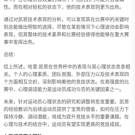
性。而在相对轻松的状态下，他的技术表现则更为出色。
通过对凯恩技术表现的分析，可以发现其在比赛中的关键时
刻总能做出明智的选择，尽管在某些情况下心理波动会影响
表现，但其整体的技术素养和比赛经验使得他能够在重大赛
事中发挥出色。
总结：
综上所述，哈里·凯恩在世界杯中的表现与其心理状态息息相
关。个人的心理素质、团队氛围、外部压力以及技术表现四
个方面相互交织，深刻影响着他的竞技状态。在高强度的比
赛中，心理调适能力是运动员成功与否的关键因素之一。
未来，针对运动员心理状态的研究和调整将愈发重要。凯恩
的经验教训为后续运动员提供了宝贵的借鉴，如何在压力下
保持冷静、调动潜能，将成为提升竞技水平的重要课题。在
心理与技术的结合中，运动员有望实现更高的竞技成就。