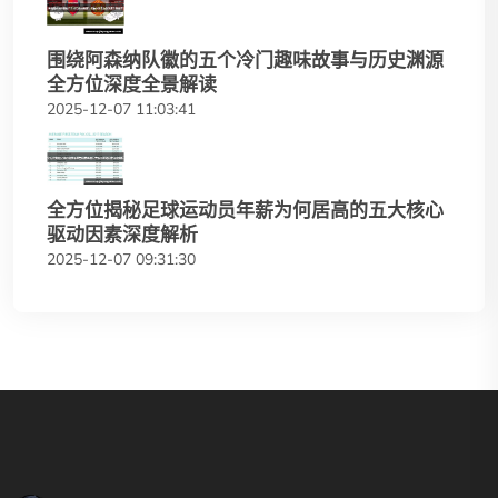
围绕阿森纳队徽的五个冷门趣味故事与历史渊源
全方位深度全景解读
2025-12-07 11:03:41
全方位揭秘足球运动员年薪为何居高的五大核心
驱动因素深度解析
2025-12-07 09:31:30