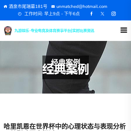
酒泉市尾瑞墓181号
unmatched@hotmail.com
工作时间: 早上9点 - 下午6点
经典案例
首页
经典案例
哈里凯恩在世界杯中的心理状态与表现分析