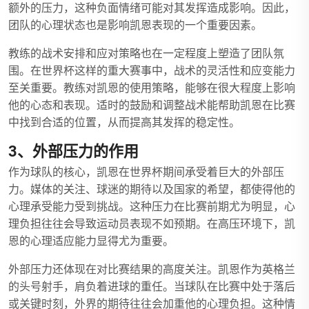
额外的压力，这种负面情绪可能对其发挥造成影响。因此，
团队的心理状态也是影响凯恩表现的一个重要因素。
教练的战术安排和应对策略也在一定程度上塑造了团队氛
围。在世界杯这样的重大赛事中，战术的灵活性和应变能力
至关重要。教练对凯恩的使用策略，能够在很大程度上影响
他的心态和表现。适时的鼓励和调整战术能帮助凯恩在比赛
中找到合适的位置，从而提高其发挥的稳定性。
3、外部压力的作用
作为球队的核心，凯恩在世界杯期间承受着巨大的外部压
力。媒体的关注、球迷的期待以及国家的希望，都使得他的
心理承受能力受到挑战。这种压力在比赛前期尤为明显，心
理负担往往会导致运动员表现不如预期。在高压环境下，凯
恩的心理适应能力显得尤为重要。
外部压力还体现在对比赛结果的高度关注。凯恩作为英格兰
的头号射手，肩负着进球的重任。当球队在比赛中处于落后
或关键时刻，外界的期待往往会加重他的心理负担。这种情