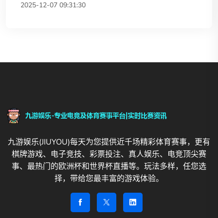
2025-12-07 09:31:30
九游娱乐(JIUYOU)每天为您提供近千场精彩体育赛事，更有
棋牌游戏、电子竞技、彩票投注、真人娱乐、电竞顶尖赛
事、最热门的欧洲杯和世界杯直播等。玩法多样，任您选
择，带给您最丰富的游戏体验。