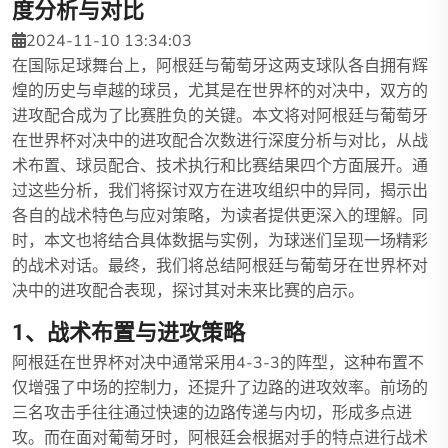
度分析与对比
2024-11-10 13:34:03
在国际足球舞台上，阿根廷与葡萄牙这两支球队各自拥有辉
煌的历史与卓越的球员，尤其是在世界杯的对决中，双方的
进攻配合成为了比赛胜负的关键。本文将对阿根廷与葡萄牙
在世界杯对决中的进攻配合次数进行深度分析与对比，从战
术布置、球员配合、技术执行和比赛结果四个方面展开。通
过这些分析，我们将探讨双方在进攻组织中的异同，揭示出
各自的战术特色与应对策略，为读者提供更深入的理解。同
时，本文也将结合具体数据与实例，为球迷们呈现一场精彩
的战术对话。最终，我们将总结阿根廷与葡萄牙在世界杯对
决中的进攻配合表现，探讨其对未来比赛的启示。
1、战术布置与进攻策略
阿根廷在世界杯对决中通常采用4-3-3的阵型，这种布置不
仅增强了中场的控制力，还提升了边路的进攻效率。前场的
三名攻击手往往通过快速的边路传递与内切，形成多点进
攻。而在面对葡萄牙时，阿根廷会根据对手的特点进行战术