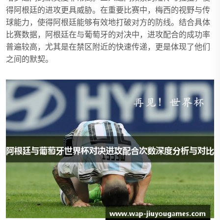
得阿根廷的进攻更具威胁。在重要比赛中，梅西的视野与传
球能力，使得阿根廷能够有效地打破对方的防线。结合具体
比赛数据，阿根廷在与葡萄牙的对决中，进攻配合的成功率
普遍较高，尤其是在禁区附近的快速传递，更是体现了他们
之间的默契。