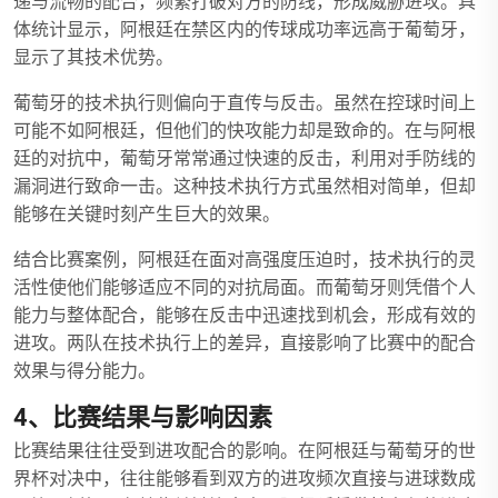
递与流畅的配合，频繁打破对方的防线，形成威胁进攻。具
体统计显示，阿根廷在禁区内的传球成功率远高于葡萄牙，
显示了其技术优势。
葡萄牙的技术执行则偏向于直传与反击。虽然在控球时间上
可能不如阿根廷，但他们的快攻能力却是致命的。在与阿根
廷的对抗中，葡萄牙常常通过快速的反击，利用对手防线的
漏洞进行致命一击。这种技术执行方式虽然相对简单，但却
能够在关键时刻产生巨大的效果。
结合比赛案例，阿根廷在面对高强度压迫时，技术执行的灵
活性使他们能够适应不同的对抗局面。而葡萄牙则凭借个人
能力与整体配合，能够在反击中迅速找到机会，形成有效的
进攻。两队在技术执行上的差异，直接影响了比赛中的配合
效果与得分能力。
4、比赛结果与影响因素
比赛结果往往受到进攻配合的影响。在阿根廷与葡萄牙的世
界杯对决中，往往能够看到双方的进攻频次直接与进球数成