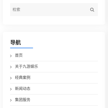
导航
首页
关于九游娱乐
经典案例
新闻动态
集团服务