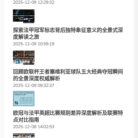
2025-12-09 12:29:32
探索法甲冠军标志背后独特象征意义的全景式深
度解读之旅
2025-12-09 10:59:19
回顾欧联杯王者塞维利亚球队五大经典夺冠瞬间
的全景深度权威解析
2025-12-09 09:32:37
欧冠与法甲英超比赛规则差异深度解析及联赛特
点对比指南
2025-12-08 14:02:53