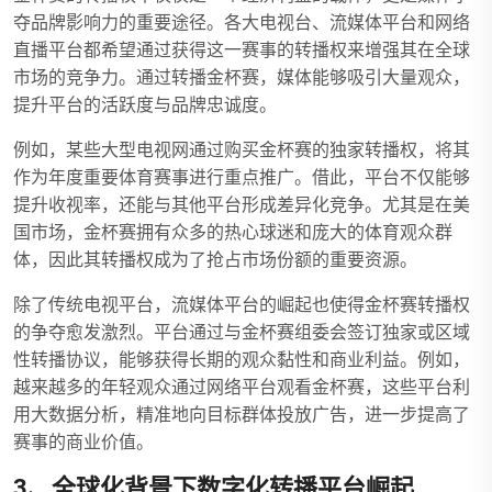
夺品牌影响力的重要途径。各大电视台、流媒体平台和网络
直播平台都希望通过获得这一赛事的转播权来增强其在全球
市场的竞争力。通过转播金杯赛，媒体能够吸引大量观众，
提升平台的活跃度与品牌忠诚度。
例如，某些大型电视网通过购买金杯赛的独家转播权，将其
作为年度重要体育赛事进行重点推广。借此，平台不仅能够
提升收视率，还能与其他平台形成差异化竞争。尤其是在美
国市场，金杯赛拥有众多的热心球迷和庞大的体育观众群
体，因此其转播权成为了抢占市场份额的重要资源。
除了传统电视平台，流媒体平台的崛起也使得金杯赛转播权
的争夺愈发激烈。平台通过与金杯赛组委会签订独家或区域
性转播协议，能够获得长期的观众黏性和商业利益。例如，
越来越多的年轻观众通过网络平台观看金杯赛，这些平台利
用大数据分析，精准地向目标群体投放广告，进一步提高了
赛事的商业价值。
3、全球化背景下数字化转播平台崛起