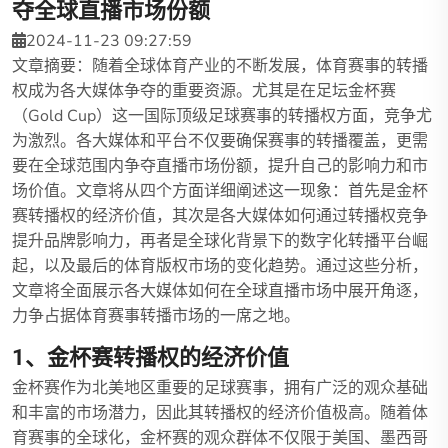
夺全球直播市场份额
2024-11-23 09:27:59
文章摘要：随着全球体育产业的不断发展，体育赛事的转播
权成为各大媒体争夺的重要资源。尤其是在足坛金杯赛
（Gold Cup）这一国际顶级足球赛事的转播权方面，竞争尤
为激烈。各大媒体和平台不仅要确保赛事的转播覆盖，更需
要在全球范围内争夺直播市场份额，提升自己的影响力和市
场价值。文章将从四个方面详细阐述这一现象：首先是金杯
赛转播权的经济价值，其次是各大媒体如何通过转播权竞争
提升品牌影响力，再者是全球化背景下的数字化转播平台崛
起，以及最后的体育版权市场的变化趋势。通过这些分析，
文章将全面展示各大媒体如何在全球直播市场中展开角逐，
力争占据体育赛事转播市场的一席之地。
1、金杯赛转播权的经济价值
金杯赛作为北美地区重要的足球赛事，拥有广泛的观众基础
和丰富的市场潜力，因此其转播权的经济价值极高。随着体
育赛事的全球化，金杯赛的观众群体不仅限于美国、墨西哥