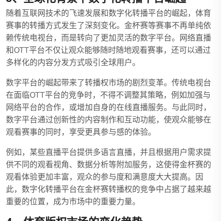
随着互联网技术的飞速发展和数字化转播平台的崛起，体育
赛事的转播方式发生了深刻变化。金杯赛等赛事不再单纯依
赖传统电视台，而是转向了更加灵活的数字平台。网络直播
和OTT平台不仅让观众能够随时随地观看赛事，还可以通过
多样化的内容分发方式吸引全球用户。
数字平台的崛起带来了转播权市场的剧烈变革。传统电视台
在面临OTT平台的竞争时，不得不调整其策略，例如加强与
网络平台的合作，或增加自身的在线直播服务。与此同时，
数字平台通过创新性的内容制作和互动功能，使观众能够在
观看赛事的同时，享受更具参与感的体验。
例如，某些直播平台提供多语言直播，并且根据用户需求提
供不同的观看视角、数据分析等附加服务，这使得金杯赛的
观看体验更加丰富，观众的参与度和满意度大大提高。因
此，数字化转播平台在金杯赛转播权的竞争中占据了越来越
重要的位置，成为市场中的重要力量。