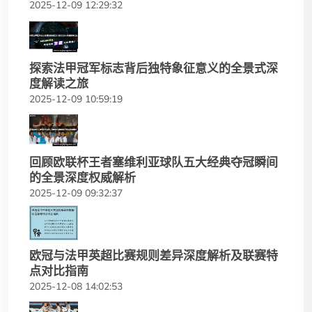
2025-12-09 12:29:32
探索法甲冠军标志背后独特象征意义的全景式深
度解读之旅
2025-12-09 10:59:19
回顾欧联杯王者塞维利亚球队五大经典夺冠瞬间
的全景深度权威解析
2025-12-09 09:32:37
欧冠与法甲英超比赛规则差异深度解析及联赛特
点对比指南
2025-12-08 14:02:53