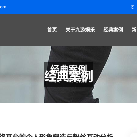
com
首页
关于九游娱乐
经典案例
新
经典案例
首页
经典案例