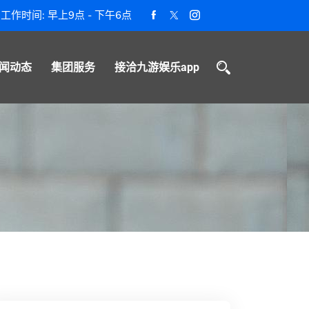
工作时间: 早上9点 - 下午6点
闻动态
集团服务
接洽九游娱乐app