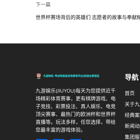
下一篇
世界杯赛场背后的英雄们 志愿者的故事与奉献
导航
九游娱乐(JIUYOU)每天为您提供近千
首页
场精彩体育赛事，更有棋牌游戏、电
关于九
子竞技、彩票投注、真人娱乐、电竞
顶尖赛事、最热门的欧洲杯和世界杯
经典案
直播等。玩法多样，任您选择，带给
新闻动
您最丰富的游戏体验。
集团服