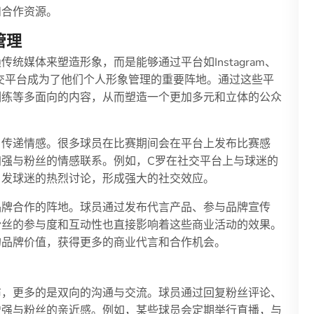
和合作资源。
管理
统媒体来塑造形象，而是能够通过平台如Instagram、
的社交平台成为了他们个人形象管理的重要阵地。通过这些平
训练等多面向的内容，从而塑造一个更加多元和立体的公众
，传递情感。很多球员在比赛期间会在平台上发布比赛感
强与粉丝的情感联系。例如，C罗在社交平台上与球迷的
引发球迷的热烈讨论，形成强大的社交效应。
品牌合作的阵地。球员通过发布代言产品、参与品牌宣传
粉丝的参与度和互动性也直接影响着这些商业活动的效果。
的品牌价值，获得更多的商业代言和合作机会。
布，更多的是双向的沟通与交流。球员通过回复粉丝评论、
增强与粉丝的亲近感。例如，某些球员会定期举行直播，与