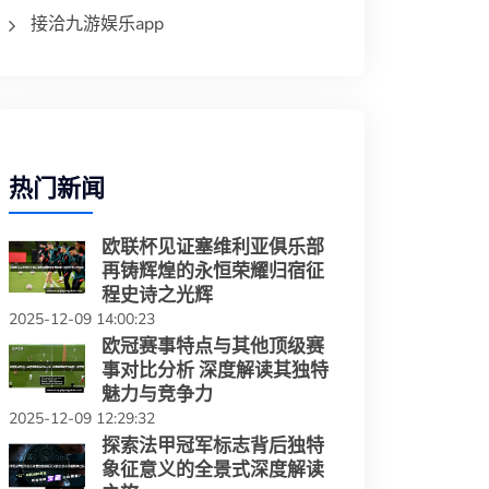
接洽九游娱乐app
热门新闻
欧联杯见证塞维利亚俱乐部
再铸辉煌的永恒荣耀归宿征
程史诗之光辉
2025-12-09 14:00:23
欧冠赛事特点与其他顶级赛
事对比分析 深度解读其独特
魅力与竞争力
2025-12-09 12:29:32
探索法甲冠军标志背后独特
象征意义的全景式深度解读