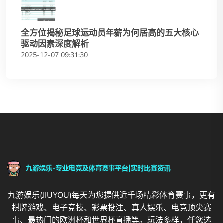
全方位揭秘足球运动员年薪为何居高的五大核心
驱动因素深度解析
2025-12-07 09:31:30
九游娱乐(JIUYOU)每天为您提供近千场精彩体育赛事，更有
棋牌游戏、电子竞技、彩票投注、真人娱乐、电竞顶尖赛
事、最热门的欧洲杯和世界杯直播等。玩法多样，任您选