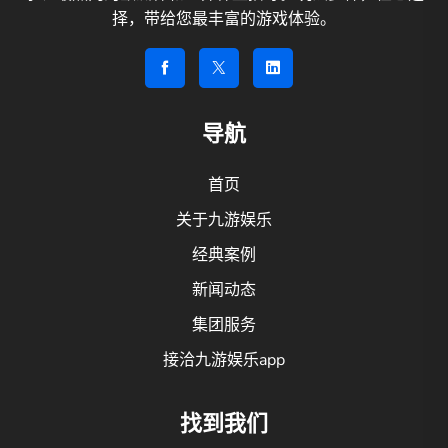
择，带给您最丰富的游戏体验。
导航
首页
关于九游娱乐
经典案例
新闻动态
集团服务
接洽九游娱乐app
找到我们