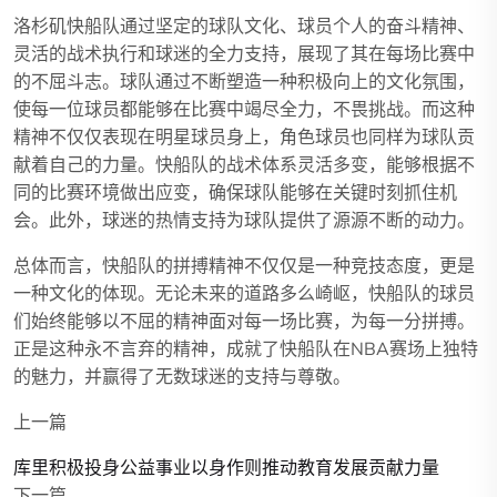
洛杉矶快船队通过坚定的球队文化、球员个人的奋斗精神、
灵活的战术执行和球迷的全力支持，展现了其在每场比赛中
的不屈斗志。球队通过不断塑造一种积极向上的文化氛围，
使每一位球员都能够在比赛中竭尽全力，不畏挑战。而这种
精神不仅仅表现在明星球员身上，角色球员也同样为球队贡
献着自己的力量。快船队的战术体系灵活多变，能够根据不
同的比赛环境做出应变，确保球队能够在关键时刻抓住机
会。此外，球迷的热情支持为球队提供了源源不断的动力。
总体而言，快船队的拼搏精神不仅仅是一种竞技态度，更是
一种文化的体现。无论未来的道路多么崎岖，快船队的球员
们始终能够以不屈的精神面对每一场比赛，为每一分拼搏。
正是这种永不言弃的精神，成就了快船队在NBA赛场上独特
的魅力，并赢得了无数球迷的支持与尊敬。
上一篇
库里积极投身公益事业以身作则推动教育发展贡献力量
下一篇