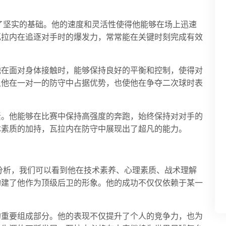
了坚实的基础。他的速度和灵活性使得他能够在场上迅速
瓦拉内在追逐对手时的爆发力，常常能在关键时刻完成有效
他在面对身体接触时，能够保持良好的平衡和控制，使得对
让他在一对一的防守中占据优势，也使他在争夺二次球时表
素。他能够在比赛中保持高强度的奔跑，始终保持对对手的
体素质的加持，瓦拉内在防守中展现出了超凡的能力。
分析，我们可以看到他在技术素养、心理素质、战术理解
构建了他作为顶级后卫的形象。他的成功不仅仅依赖于某一
的重要组成部分。他的表现不仅提升了个人的竞争力，也为