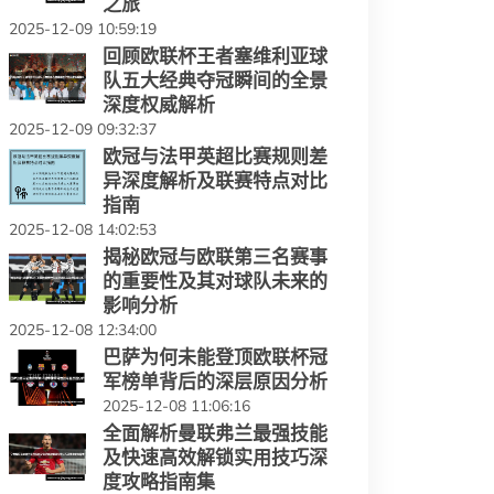
之旅
2025-12-09 10:59:19
回顾欧联杯王者塞维利亚球
队五大经典夺冠瞬间的全景
深度权威解析
2025-12-09 09:32:37
欧冠与法甲英超比赛规则差
异深度解析及联赛特点对比
指南
2025-12-08 14:02:53
揭秘欧冠与欧联第三名赛事
的重要性及其对球队未来的
影响分析
2025-12-08 12:34:00
巴萨为何未能登顶欧联杯冠
军榜单背后的深层原因分析
2025-12-08 11:06:16
全面解析曼联弗兰最强技能
及快速高效解锁实用技巧深
度攻略指南集