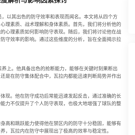
深度解析与影响因素探讨
员，以其出色的防守效率和表现而闻名。本文将从四个方
、心理素质、战术理解和身体素质。首先，我们将分析他的
他的心理素质如何影响防守表现。随后，我们将讨论他在战
对防守效率的影响。通过这些维度的分析，旨在全面揭示拉
素养上。他具备出色的抢断能力，能够在关键时刻果断出
，还是在防守集体配合中，瓦拉内都能迅速判断局势并作出
要体现。他在防守成功后常能迅速发起反击，通过准确的长
种能力不仅提升了个人防守表现，也极大地增强了球队的整
的身高和跳跃能力使得他在禁区内的防守十分稳固，能够有
素养，瓦拉内在防守中展现出了极高的效率与稳定性。