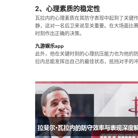
2、心理素质的稳定性
瓦拉内的心理素质在其防守表现中起到了关键
静，这对一名后卫来说至关重要。在大场面比
时刻作出正确的决策。
九游娱乐app
此外，他在关键时刻的心理抗压能力也为他的
拉内总能发挥出自己的最佳状态，抵挡对手的