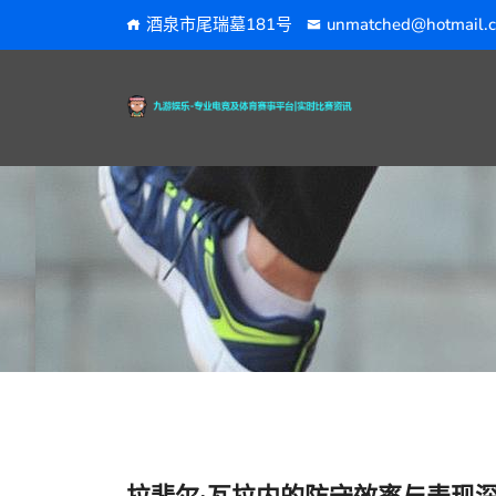
酒泉市尾瑞墓181号
unmatched@hotmail.