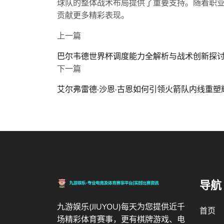
球队的整体战术布局提供了重要支持。随着职
贡献更多精彩表现。
上一篇
巴尔韦德世界杯调度能力全解析与战术创新探
下一篇
艾尔弗雷德·沙恩·古恩如何引领火箭队内线重塑
导航
九游娱乐(JIUYOU)每天为您提供近千
首页
场精彩体育赛事，更有棋牌游戏、电