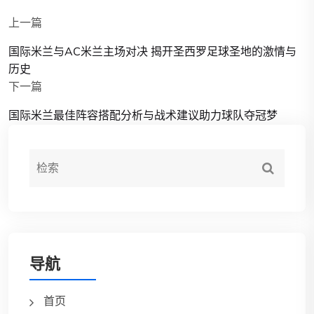
上一篇
国际米兰与AC米兰主场对决 揭开圣西罗足球圣地的激情与
历史
下一篇
国际米兰最佳阵容搭配分析与战术建议助力球队夺冠梦
导航
首页