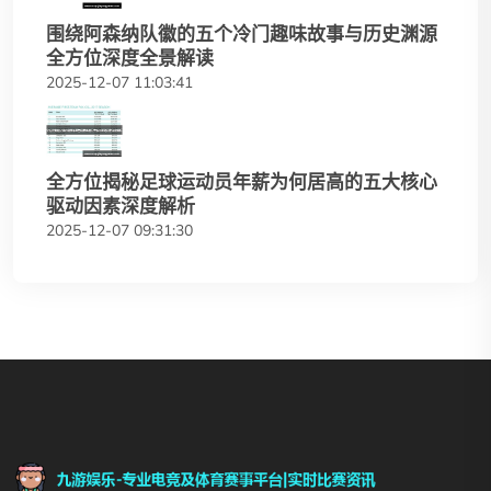
围绕阿森纳队徽的五个冷门趣味故事与历史渊源
全方位深度全景解读
2025-12-07 11:03:41
全方位揭秘足球运动员年薪为何居高的五大核心
驱动因素深度解析
2025-12-07 09:31:30