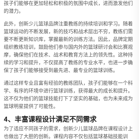
孩子们能够在更加轻松和积极的氛围中成长，进而激发他们
的潜力。
此外，创新少儿篮球品牌注重教练的持续培训和学习。随着
篮球运动的不断发展，新的技巧和战术层出不穷，教练们需
要不断更新知识库，掌握最新的训练方法。因此，品牌定期
组织教练培训，鼓励他们参与国内外的篮球研讨会和比赛观
摩，确保他们在技术、战术和教育方法上的领先性。这种持
续的学习和提升，不仅提高了教练的专业水平，也进一步确
保了孩子们能够接受到最先进、最专业的篮球训练。
通过这样专业且富有经验的教练团队，孩子们能够在一个科
学、有序的环境中进行篮球训练，获得最大的成长和提升。
这不仅为他们的篮球技能打下了坚实的基础，也为未来成为
篮球明星提供了可能性。
4、丰富课程设计满足不同需求
为了适应不同孩子的需求，创新少儿篮球品牌在课程设计上
也做出了大胆的创新。课程内容不仅包括篮球基础技能训