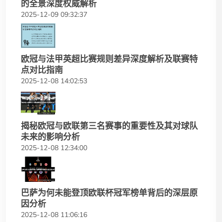
的全景深度权威解析
2025-12-09 09:32:37
欧冠与法甲英超比赛规则差异深度解析及联赛特
点对比指南
2025-12-08 14:02:53
揭秘欧冠与欧联第三名赛事的重要性及其对球队
未来的影响分析
2025-12-08 12:34:00
巴萨为何未能登顶欧联杯冠军榜单背后的深层原
因分析
2025-12-08 11:06:16