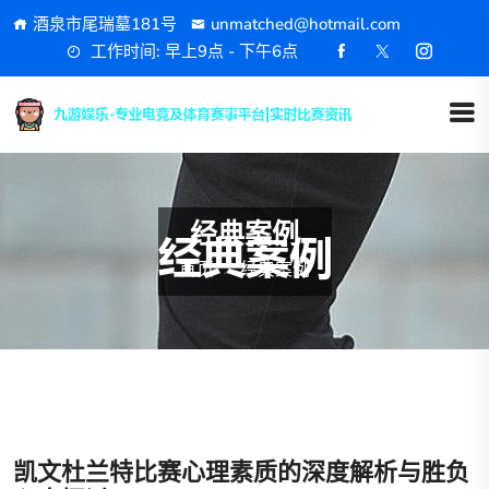
酒泉市尾瑞墓181号
unmatched@hotmail.com
工作时间: 早上9点 - 下午6点
经典案例
首页
经典案例
凯文杜兰特比赛心理素质的深度解析与胜负