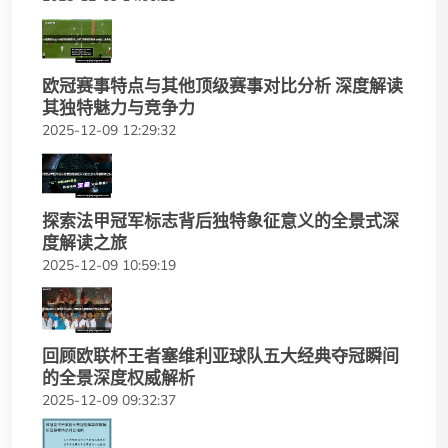
欧冠赛事特点与其他顶级赛事对比分析 深度解读
其独特魅力与竞争力
2025-12-09 12:29:32
探索法甲冠军标志背后独特象征意义的全景式深
度解读之旅
2025-12-09 10:59:19
回顾欧联杯王者塞维利亚球队五大经典夺冠瞬间
的全景深度权威解析
2025-12-09 09:32:37