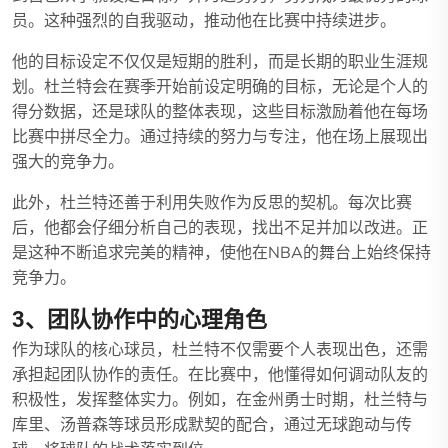
员。这种强烈的自我驱动，推动他在比赛中持续进步。
他的目标设定不仅仅是短期的胜利，而是长期的职业生涯规
划。杜兰特会在赛季开始前设定明确的目标，无论是个人的
得分数据，还是球队的整体表现，这些目标激励着他在每场
比赛中拼尽全力。通过持续的努力与专注，他在场上展现出
强大的竞争力。
此外，杜兰特还善于利用失败作为反思的契机。每次比赛
后，他都会仔细分析自己的表现，找出不足并加以改进。正
是这种不断追求完美的精神，使他在NBA的舞台上始终保持
竞争力。
3、团队协作中的心理角色
作为球队的核心球员，杜兰特不仅需要个人表现出色，还需
承担起团队协作的责任。在比赛中，他懂得如何调动队友的
积极性，发挥整体实力。例如，在金州勇士时期，杜兰特与
库里、汤普森等球员形成默契的配合，通过无球跑动与传