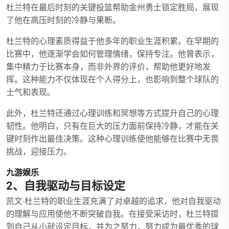
杜兰特在最后时刻的关键投篮帮助金州勇士锁定胜局，展现
了他在高压时刻的冷静与果断。
杜兰特的心理素质得益于他多年的职业生涯积累。在早期的
比赛中，他逐渐学会如何管理情绪，保持专注。他曾表示，
集中精力于比赛本身，而非外界的评价，帮助他更好地发
挥。这种能力不仅体现在个人得分上，也影响到整个球队的
士气和表现。
此外，杜兰特还通过心理训练和冥想等方式提升自己的心理
韧性。他明白，只有在巨大的压力面前保持冷静，才能在关
键时刻作出最佳决策。这种心理训练使他能够在比赛中无畏
挑战，迎接压力。
九游娱乐
2、自我驱动与目标设定
凯文·杜兰特的职业生涯充满了对卓越的追求，他对自我驱动
的理解与应用使他不断突破自我。在接受采访时，杜兰特提
到自己从小就设定目标，并为之努力，努力成为最优秀的球