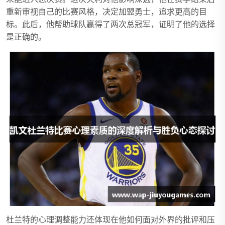
重新审视自己的比赛风格，决定加盟勇士，追求更高的目
标。此后，他帮助球队赢得了两次总冠军，证明了他的选择
是正确的。
杜兰特的心理调整能力还体现在他如何面对外界的批评和压