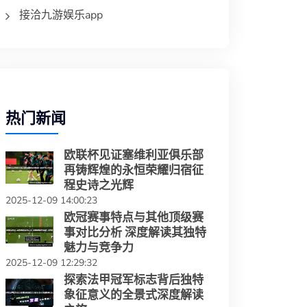
接洽九游娱乐app
热门新闻
欧联杯见证塞维利亚俱乐部
再铸辉煌的永恒荣耀归宿征
程史诗之光辉
2025-12-09 14:00:23
欧冠赛事特点与其他顶级赛
事对比分析 深度解读其独特
魅力与竞争力
2025-12-09 12:29:32
探索法甲冠军标志背后独特
象征意义的全景式深度解读