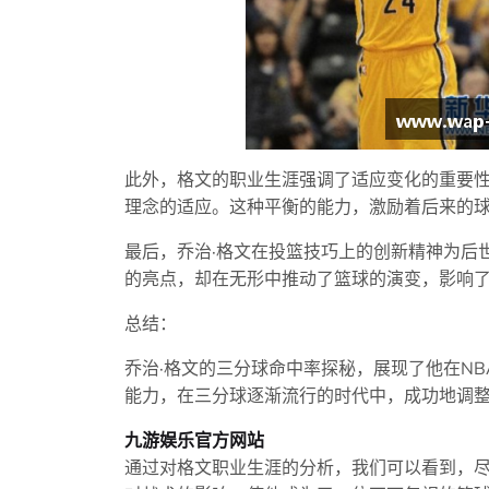
此外，格文的职业生涯强调了适应变化的重要
理念的适应。这种平衡的能力，激励着后来的
最后，乔治·格文在投篮技巧上的创新精神为后
的亮点，却在无形中推动了篮球的演变，影响
总结：
乔治·格文的三分球命中率探秘，展现了他在N
能力，在三分球逐渐流行的时代中，成功地调
九游娱乐官方网站
通过对格文职业生涯的分析，我们可以看到，