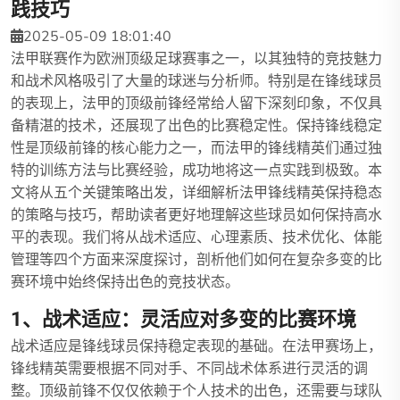
践技巧
2025-05-09 18:01:40
法甲联赛作为欧洲顶级足球赛事之一，以其独特的竞技魅力
和战术风格吸引了大量的球迷与分析师。特别是在锋线球员
的表现上，法甲的顶级前锋经常给人留下深刻印象，不仅具
备精湛的技术，还展现了出色的比赛稳定性。保持锋线稳定
性是顶级前锋的核心能力之一，而法甲的锋线精英们通过独
特的训练方法与比赛经验，成功地将这一点实践到极致。本
文将从五个关键策略出发，详细解析法甲锋线精英保持稳态
的策略与技巧，帮助读者更好地理解这些球员如何保持高水
平的表现。我们将从战术适应、心理素质、技术优化、体能
管理等四个方面来深度探讨，剖析他们如何在复杂多变的比
赛环境中始终保持出色的竞技状态。
1、战术适应：灵活应对多变的比赛环境
战术适应是锋线球员保持稳定表现的基础。在法甲赛场上，
锋线精英需要根据不同对手、不同战术体系进行灵活的调
整。顶级前锋不仅仅依赖于个人技术的出色，还需要与球队