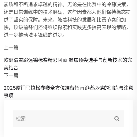
素质和不断追求卓越的精神。无论是在比赛中的冷静决策，
还是日常训练中的技术磨砺，这些因素都为他们保持稳态提
供了坚实的保障。未来，随着科技的发展和比赛节奏的加
快，顶级前锋们还将继续探索和实践更多提高表现的策略，
进一步推动法甲锋线的进步。
上一篇
欧洲滑雪跳远锦标赛精彩回顾 聚焦顶尖选手与创新技术的完
美结合
下一篇
2025厦门马拉松参赛全方位准备指南跑者必读的训练与注意
事项