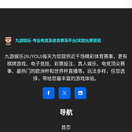
九游娱乐(JIUYOU)每天为您提供近千场精彩体育赛事，更有
棋牌游戏、电子竞技、彩票投注、真人娱乐、电竞顶尖赛
事、最热门的欧洲杯和世界杯直播等。玩法多样，任您选
择，带给您最丰富的游戏体验。
导航
首页