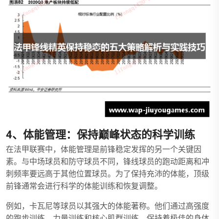
4、体能管理：保持巅峰状态的科学训练
在法甲联赛中，体能管理是前锋稳定发挥的另一个关键因
素。与中场球员和防守球员不同，锋线球员的跑动距离和冲
刺频率要远高于其他位置球员。为了保持充沛的体能，顶级
前锋通常会进行科学的体能训练和恢复调整。
例如，卡瓦尼等球员以其强大的体能著称。他们通过高强度
的跑步训练、力量训练和核心肌群训练，保持着极佳的身体