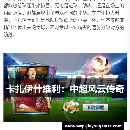
都能够给球迷带来惊喜。无论是进球、助攻，还是在场上的
组织调度，他都展现出了与众不同的才华。在广州恒大时
期，卡扎伊什维利是球队进攻线上的重要一环，他不仅能够
精准地传出关键传球，还时常以一记精彩的远射打破对方的
防线。