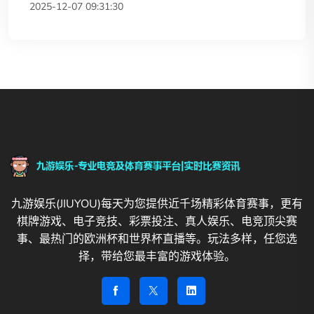
2025-12-07 09:31:30
九游娱乐(JIUYOU)每天为您提供近千场精彩体育赛事，更有
棋牌游戏、电子竞技、彩票投注、真人娱乐、电竞顶尖赛
事、最热门的欧洲杯和世界杯直播等。玩法多样，任您选
择，带给您最丰富的游戏体验。