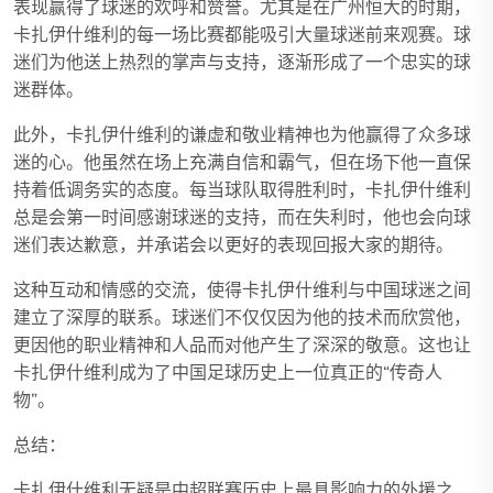
表现赢得了球迷的欢呼和赞誉。尤其是在广州恒大的时期，
卡扎伊什维利的每一场比赛都能吸引大量球迷前来观赛。球
迷们为他送上热烈的掌声与支持，逐渐形成了一个忠实的球
迷群体。
此外，卡扎伊什维利的谦虚和敬业精神也为他赢得了众多球
迷的心。他虽然在场上充满自信和霸气，但在场下他一直保
持着低调务实的态度。每当球队取得胜利时，卡扎伊什维利
总是会第一时间感谢球迷的支持，而在失利时，他也会向球
迷们表达歉意，并承诺会以更好的表现回报大家的期待。
这种互动和情感的交流，使得卡扎伊什维利与中国球迷之间
建立了深厚的联系。球迷们不仅仅因为他的技术而欣赏他，
更因他的职业精神和人品而对他产生了深深的敬意。这也让
卡扎伊什维利成为了中国足球历史上一位真正的“传奇人
物”。
总结：
卡扎伊什维利无疑是中超联赛历史上最具影响力的外援之