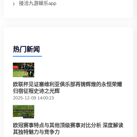
接洽九游娱乐app
热门新闻
欧联杯见证塞维利亚俱乐部再铸辉煌的永恒荣耀
归宿征程史诗之光辉
2025-12-09 14:00:23
欧冠赛事特点与其他顶级赛事对比分析 深度解读
其独特魅力与竞争力