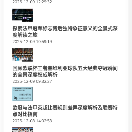
2025-12-09 12:29:32
探索法甲冠军标志背后独特象征意义的全景式深
度解读之旅
2025-12-09 10:59:19
回顾欧联杯王者塞维利亚球队五大经典夺冠瞬间
的全景深度权威解析
2025-12-09 09:32:37
欧冠与法甲英超比赛规则差异深度解析及联赛特
点对比指南
2025-12-08 14:02:53