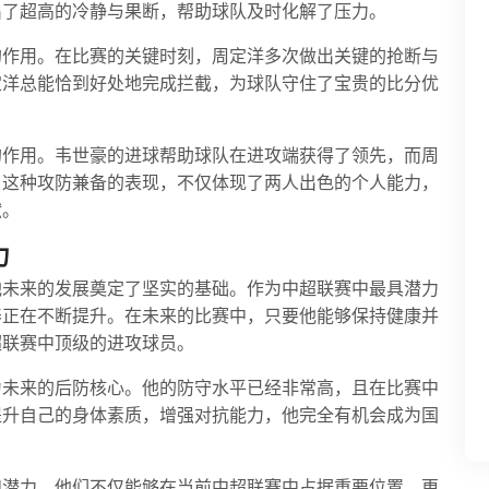
出了超高的冷静与果断，帮助球队及时化解了压力。
的作用。在比赛的关键时刻，周定洋多次做出关键的抢断与
定洋总能恰到好处地完成拦截，为球队守住了宝贵的比分优
的作用。韦世豪的进球帮助球队在进攻端获得了领先，而周
。这种攻防兼备的表现，不仅体现了两人出色的个人能力，
献。
力
他未来的发展奠定了坚实的基础。作为中超联赛中最具潜力
养正在不断提升。在未来的比赛中，只要他能够保持健康并
超联赛中顶级的进攻球员。
为未来的后防核心。他的防守水平已经非常高，且在比赛中
提升自己的身体素质，增强对抗能力，他完全有机会成为国
和潜力。他们不仅能够在当前中超联赛中占据重要位置，更