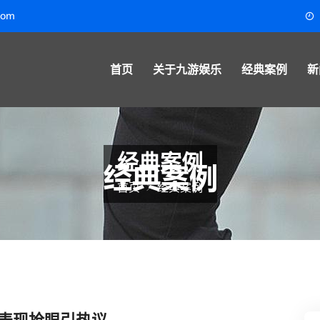
com
首页
关于九游娱乐
经典案例
新
经典案例
首页
经典案例