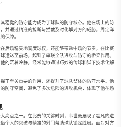
间。
以其稳健的防守能力成为了球队的防守核心。他在场上的防
图，并通过精准的抢断与拦截及时化解对方的威胁。周定洋
线的保障。
能在后场稳妥地调度球权，还能够带动中场的节奏。在比赛
将球运送至前场，起到了串联全队进攻与防守的桥梁作用。
借他的沉着冷静，经常能够通过巧妙的传球和脚下技术化解
发挥了至关重要的作用，还提升了球队整体的防守水平。他
大的防守空间，避免了多次危险的进攻机会，体现了他在场
现
最大亮点之一。在比赛的关键时刻，韦世豪展现了超凡的进
凭借个人的突破与精准的射门帮助球队锁定胜局。面对对方