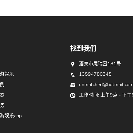
找到我们
酒泉市尾瑞墓181号
游娱乐
13594780345
例
unmatched@hotmail.co
态
工作时间: 上午9点 - 下午
务
游娱乐app