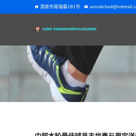
酒泉市尾瑞墓181号
unmatched@hotmail.