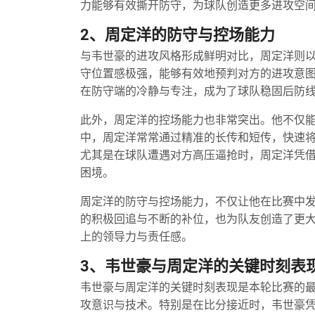
力能够有效撕开防守，为球队创造更多进攻空
2、周定洋的防守与控场能力
与韦世豪的进攻风格形成鲜明对比，周定洋则
守位置感极强，能够有效地预判对方的进攻意
在防守端的冷静与专注，成为了球队稳固后防
此外，周定洋的控场能力也非常突出。他不仅
中，周定洋常常通过精准的长传和短传，快速
尤其是在球队遭遇对方高压逼抢时，周定洋凭
困境。
周定洋的防守与控场能力，不仅让他在比赛中
的积极回追与不断的补位，也为队友创造了更
上的领导力与责任感。
3、韦世豪与周定洋的关键时刻表
韦世豪与周定洋的关键时刻表现是本轮比赛的
攻意识与技术。特别是在比分接近时，韦世豪