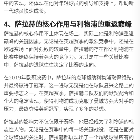
中的表现，还体现在他对年轻球员的引导和支持上，帮助新
一代球员快速成长。
4、萨拉赫的核心作用与利物浦的重返巅峰
萨拉赫的核心作用不止体现在场上，实际上他是利物浦重返
巅峰的关键因素。无论是在英超赛季的激烈竞争中，还是在
欧冠赛场上面对强敌的较量中，萨拉赫的存在都让利物浦在
比赛中始终保持着强大的竞争力。尤其是在一些关键比赛
中，萨拉赫的进球往往决定了比赛的走向。
在2019年欧冠决赛中，萨拉赫的点球帮助利物浦取得领先，
并最终赢得了冠军，这一进球无疑是他在球队复兴之路上的
重要标志之一。在英超赛季，萨拉赫与队友们的默契配合和
个人的稳定表现，使得利物浦成功克服了曼城等强大对手的
压力，最终夺得英超冠军，实现了多年的梦想。
萨拉赫的影响力不仅仅限于赛场，他已经成为了利物浦的标
志性人物。无论是在赛季中的每一场关键战役，还是在面对
全球媒体的关注时，萨拉赫都展现出了一个超级球星应有的