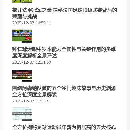
揭开法甲冠军之谜 探秘法国足球顶级联赛背后的
荣耀与挑战
2025-12-07 14:59:11
拜仁球迷眼中罗本能力全面性与关键作用的多维
度深度解析全景评述
2025-12-07 12:31:50
围绕阿森纳队徽的五个冷门趣味故事与历史渊源
全方位深度全景解读
2025-12-07 11:03:41
全方位揭秘足球运动员年薪为何居高的五大核心