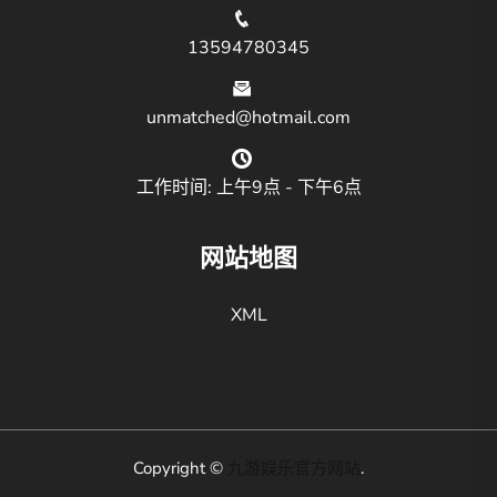
13594780345
unmatched@hotmail.com
工作时间: 上午9点 - 下午6点
网站地图
XML
Copyright ©
九游娱乐官方网站
.