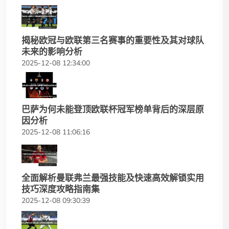
揭秘欧冠与欧联第三名赛事的重要性及其对球队
未来的影响分析
2025-12-08 12:34:00
巴萨为何未能登顶欧联杯冠军榜单背后的深层原
因分析
2025-12-08 11:06:16
全面解析曼联弗兰最强技能及快速高效解锁实用
技巧深度攻略指南集
2025-12-08 09:30:39