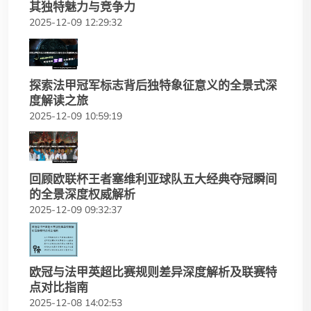
其独特魅力与竞争力
2025-12-09 12:29:32
探索法甲冠军标志背后独特象征意义的全景式深
度解读之旅
2025-12-09 10:59:19
回顾欧联杯王者塞维利亚球队五大经典夺冠瞬间
的全景深度权威解析
2025-12-09 09:32:37
欧冠与法甲英超比赛规则差异深度解析及联赛特
点对比指南
2025-12-08 14:02:53