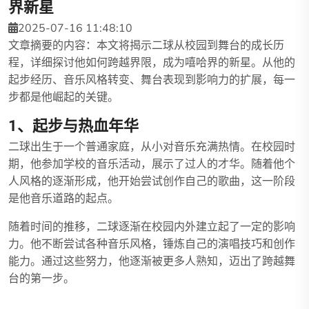
界新星
2025-07-16 11:48:10
文章摘要的内容：本文将揭示二球从校园到舞台的成长历
程，详细探讨他如何跨越界限，成为嘻哈界的新星。从他的
起步经历、音乐风格转变、舞台表现到影响力的扩展，每一
步都是他崛起的关键。
1、起步与热血年华
二球出生于一个普通家庭，从小对音乐充满热情。在校园时
期，他参加学校的音乐活动，展示了过人的才华。随着他个
人风格的逐渐形成，他开始尝试创作自己的歌曲，这一阶段
是他音乐道路的起点。
随着时间的推移，二球逐渐在校园内外建立起了一定的影响
力。他不断尝试各种音乐风格，锤炼自己的演唱技巧和创作
能力。通过这些努力，他逐渐被更多人熟知，迈出了跨越舞
台的第一步。