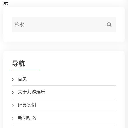
示
导航
首页
关于九游娱乐
经典案例
新闻动态