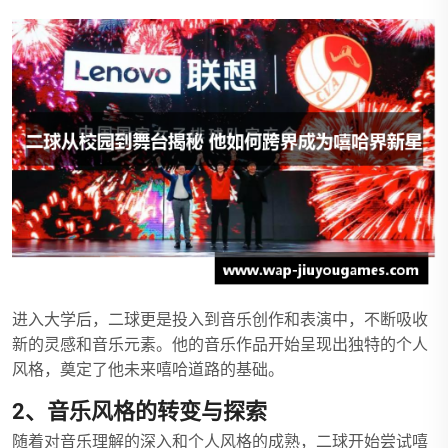
进入大学后，二球更是投入到音乐创作和表演中，不断吸收
新的灵感和音乐元素。他的音乐作品开始呈现出独特的个人
风格，奠定了他未来嘻哈道路的基础。
2、音乐风格的转变与探索
随着对音乐理解的深入和个人风格的成熟，二球开始尝试嘻