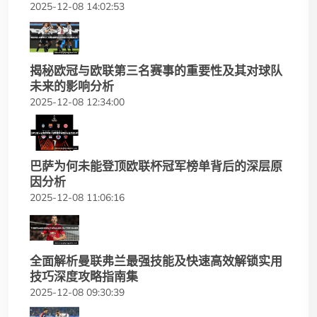
2025-12-08 14:02:53
揭秘欧冠与欧联第三名赛事的重要性及其对球队
未来的影响分析
2025-12-08 12:34:00
巴萨为何未能登顶欧联杯冠军榜单背后的深层原
因分析
2025-12-08 11:06:16
全面解析曼联弗兰最强技能及快速高效解锁实用
技巧深度攻略指南集
2025-12-08 09:30:39