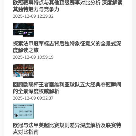
欧冠赛事特点与其他顶级赛事对比分析 深度解读
其独特魅力与竞争力
2025-12-09 12:29:32
探索法甲冠军标志背后独特象征意义的全景式深
度解读之旅
2025-12-09 10:59:19
回顾欧联杯王者塞维利亚球队五大经典夺冠瞬间
的全景深度权威解析
2025-12-09 09:32:37
欧冠与法甲英超比赛规则差异深度解析及联赛特
点对比指南