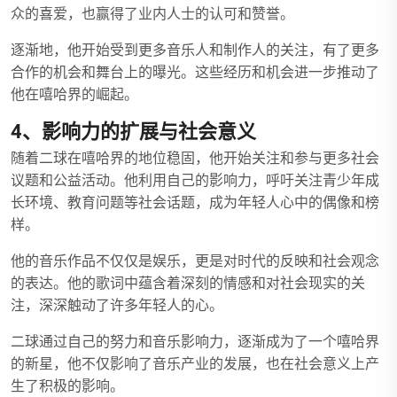
众的喜爱，也赢得了业内人士的认可和赞誉。
逐渐地，他开始受到更多音乐人和制作人的关注，有了更多
合作的机会和舞台上的曝光。这些经历和机会进一步推动了
他在嘻哈界的崛起。
4、影响力的扩展与社会意义
随着二球在嘻哈界的地位稳固，他开始关注和参与更多社会
议题和公益活动。他利用自己的影响力，呼吁关注青少年成
长环境、教育问题等社会话题，成为年轻人心中的偶像和榜
样。
他的音乐作品不仅仅是娱乐，更是对时代的反映和社会观念
的表达。他的歌词中蕴含着深刻的情感和对社会现实的关
注，深深触动了许多年轻人的心。
二球通过自己的努力和音乐影响力，逐渐成为了一个嘻哈界
的新星，他不仅影响了音乐产业的发展，也在社会意义上产
生了积极的影响。