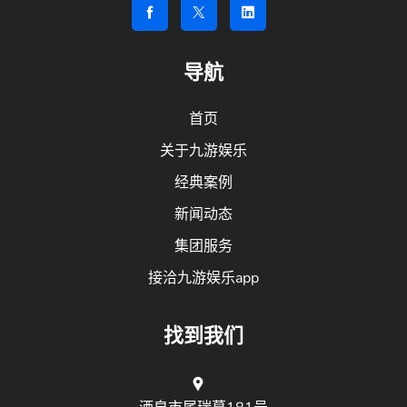
导航
首页
关于九游娱乐
经典案例
新闻动态
集团服务
接洽九游娱乐app
找到我们