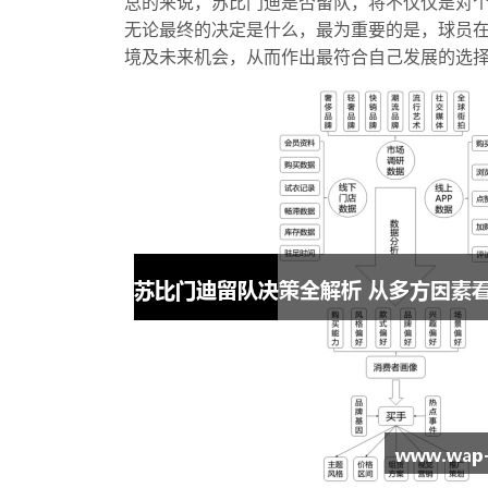
总的来说，苏比门迪是否留队，将不仅仅是对
无论最终的决定是什么，最为重要的是，球员
境及未来机会，从而作出最符合自己发展的选