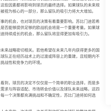
？这些因素都将影响到球员的最终选择。如果球队的未来规
迪被视为核心的一部分，那么留队的吸引力将大大增加。
赛事的机会，也对球员的决策有着重要影响。苏比门迪若希
队是否能够提供足够的欧战机会将是一个重要考量。如果球
门迪持续成长的机会，那么留队将显得更加有吸引力。
的未来战略密切相关。若他希望在未来几年内获得更多的国
果球队正在经历战术上的过渡或阵容上的重建，且短期内不
具挑战性和竞争力的环境。
以看到，球员的决定不仅仅是一个简单的职业选择，而是多
队需求与阵容适配、市场转会价值以及球队未来战略，这四
。每一个决策都充满挑战和不确定性，苏比门迪将如何选
。