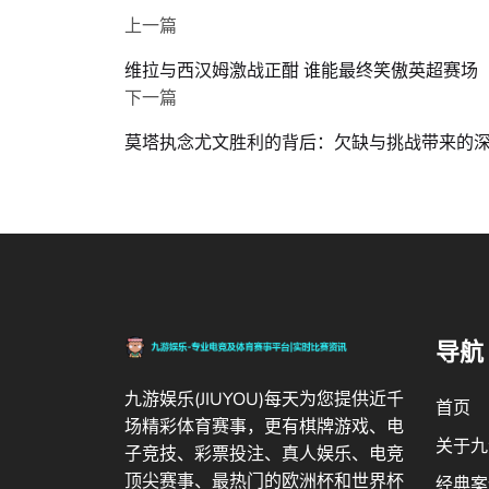
上一篇
维拉与西汉姆激战正酣 谁能最终笑傲英超赛场
下一篇
莫塔执念尤文胜利的背后：欠缺与挑战带来的
导航
九游娱乐(JIUYOU)每天为您提供近千
首页
场精彩体育赛事，更有棋牌游戏、电
关于九
子竞技、彩票投注、真人娱乐、电竞
顶尖赛事、最热门的欧洲杯和世界杯
经典案