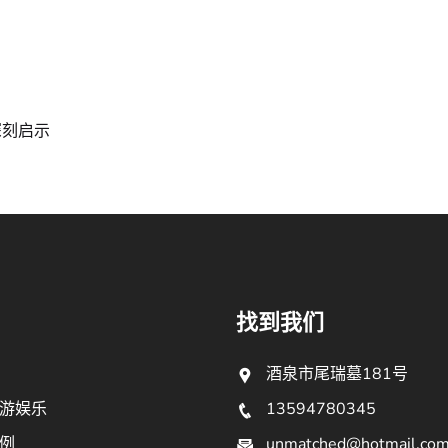
深刻启示
找到我们
酒泉市尾瑞墓181号
游娱乐
13594780345
例
unmatched@hotmail.co