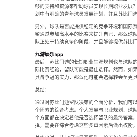
够的支持和资源来帮助球员实现长期职业发展
划中有明确的青年球员发展计划，并且苏比门
另外，球队是否能提供稳定的竞争环境和国际
望通过参加高水平的比赛来提升自己，那么球
队正处于持续竞争的阶段，并且能够提供苏比
九游娱乐app
最后，苏比门迪的长期职业生涯规划也与球队
际比赛经验，留队可能是最佳选择。然而，如
具备争冠的实力，那么他可能会选择转会至更
总结：
通过对苏比门迪留队决策的全面分析，我们可
个因素的综合考虑。个人发展与职业规划、球
个方面都在决定着他是否选择留队的最终答案
择，需要在综合考虑这些多重因素后做出权衡