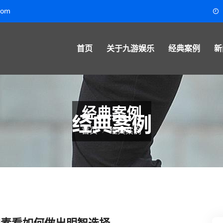
com
首页
关于九游娱乐
经典案例
新
经典案例
首页
经典案例