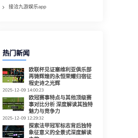
接洽九游娱乐app
热门新闻
欧联杯见证塞维利亚俱乐部
再铸辉煌的永恒荣耀归宿征
程史诗之光辉
2025-12-09 14:00:23
欧冠赛事特点与其他顶级赛
事对比分析 深度解读其独特
魅力与竞争力
2025-12-09 12:29:32
探索法甲冠军标志背后独特
象征意义的全景式深度解读