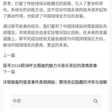
思考，打破了传统排球训练模式的局限，引入了更多科学
化、系统化的训练方法。这不仅对中国女排的技术进步起到
了推动作用，也促进了中国排球全方位的发展。
通过郎平赴美的经历，我们看到了中国排球如何借鉴国际先
进理念，并将其结合自身实际情况加以创新。在未来的发展
道路上，郎平的成功经验无疑会继续为中国排球指引方向，
推动中国排球走向更高、更远的未来。
上一篇
探寻2016欧洲杯主题曲的魅力与音乐背后的激情故事
下一篇
沃顿被裁判驱逐事件真相揭秘：赛场背后隐藏的冲突与误解