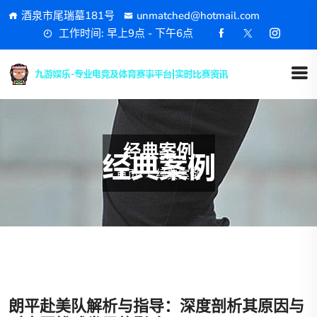
酒泉市尾瑞墓181号
unmatched@hotmail.com
工作时间: 早上9点 - 下午6点
经典案例
首页
经典案例
朗平赴美队解析与指导：深度剖析其原因与