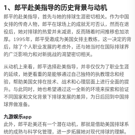
1、郎平赴美指导的历史背景与动机
郎平的赴美指导，首先与她的排球生涯密切相关。作为中国
女排的传奇人物，郎平在球场上的成就无可否认，然而在退
役后，她对排球的热爱并未减退，反而随着时间推移愈加浓
厚。1995年，郎平受邀成为美国女排主教练，这一决定的背
后，除了个人职业发展的考虑外，还与她当时在国际排球界
的广泛影响力和对新挑战的渴望密切相关。
从动机上来看，郎平选择赴美指导，并非仅仅为了职业生涯
的延续，她更看重的是能够通过自己独特的执教理念和经
验，帮助美国女排在技术、战术和心理层面上进行全面的提
升。与此同时，她也希望通过这一全新的环境来探索和验证
不同国家和文化背景下排球发展的差异，为日后回到中国排
球界做准备。
九游娱乐app
此外，郎平赴美还有一个潜在动机，那就是借助美国排球系
统的成熟与科学化管理，进一步拓展她对现代排球的理解。