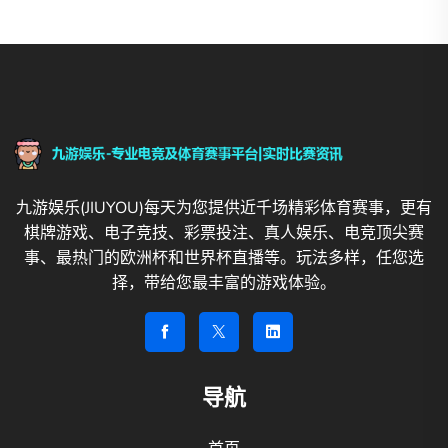
九游娱乐(JIUYOU)每天为您提供近千场精彩体育赛事，更有
棋牌游戏、电子竞技、彩票投注、真人娱乐、电竞顶尖赛
事、最热门的欧洲杯和世界杯直播等。玩法多样，任您选
择，带给您最丰富的游戏体验。
导航