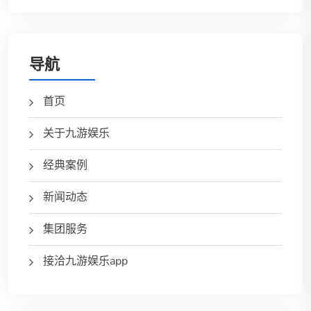
导航
首页
关于九游娱乐
经典案例
新闻动态
集团服务
接洽九游娱乐app