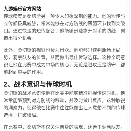
九游娱乐官方网站
传球精度是桑切斯另一项令人印象深刻的能力。他的短传与
长传都极具威胁，常常能够在对方防线的薄弱环节找到突破
口。通过快速的短传配合，他能够迅速撕开对手的防线，创
造出得分机会。
此外，桑切斯的视野也极为出众。他能够迅速判断场上局
势，洞察队友的位置，从而做出最佳传球选择。这种全局意
识让他在比赛中成为中场的核心，无论是进攻还是防守，都
能起到重要的作用。
2、战术意识与传球时机
桑切斯的战术意识使他在比赛中能够精准把握传球时机。他
常常能够预判对方防线的移动，并及时做出反应。这种敏锐
的洞察力，使得他在比赛中往往能做出让人意想不到的传球
选择，打破僵局。
在比赛中，桑切斯不仅关注自身的表现，还善于调动队友。