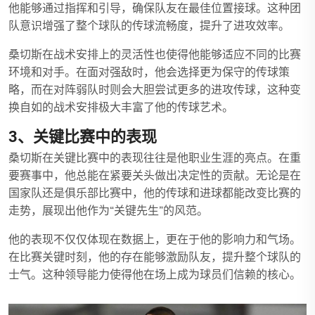
他能够通过指挥和引导，确保队友在最佳位置接球。这种团
队意识增强了整个球队的传球流畅度，提升了进攻效率。
桑切斯在战术安排上的灵活性也使得他能够适应不同的比赛
环境和对手。在面对强敌时，他会选择更为保守的传球策
略，而在对阵弱队时则会大胆尝试更多的进攻传球，这种变
换自如的战术安排极大丰富了他的传球艺术。
3、关键比赛中的表现
桑切斯在关键比赛中的表现往往是他职业生涯的亮点。在重
要赛事中，他总能在紧要关头做出决定性的贡献。无论是在
国家队还是俱乐部比赛中，他的传球和进球都能改变比赛的
走势，展现出他作为“关键先生”的风范。
他的表现不仅仅体现在数据上，更在于他的影响力和气场。
在比赛关键时刻，他的存在能够激励队友，提升整个球队的
士气。这种领导能力使得他在场上成为球员们信赖的核心。