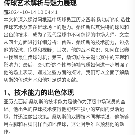
传球艺术解析与魅力展现
2024-10-14 10:04:41
本文将深入探讨阿根廷中场球员亚历克西斯·桑切斯的创造性
传球艺术及其在足球场上的魅力。桑切斯以其独特的球风和
出色的技术，成为了现代足球中不可忽视的中场大师。文章
从四个方面进行详细分析：首先，桑切斯的技术能力，包括
他的控球、传球和视野；其次，他的战术意识，如何在比赛
中找到最佳传球时机；第三，桑切斯在关键比赛中的表现和
影响力；最后，桑切斯的个性与领袖气质如何进一步增强了
他的场上表现。通过这些方面的探讨，我们可以全面了解桑
切斯的传球艺术和他对足球的贡献。
1、技术能力的出色体现
亚历克西斯·桑切斯的技术能力是他作为顶级中场球员的基
础。他出色的控球技术使得他能够在狭小的空间内灵活运
球，并迅速做出决策。桑切斯的双脚技术同样精湛，他能够
用左脚和右脚同样自如地传球，这让对手难以预测他的动
作。