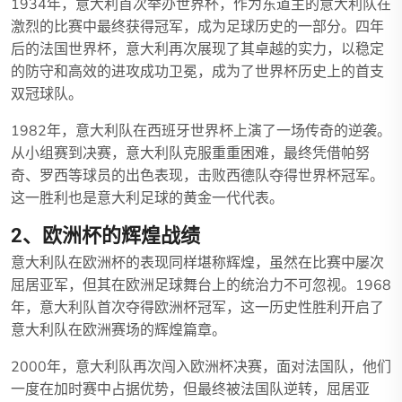
1934年，意大利首次举办世界杯，作为东道主的意大利队在
激烈的比赛中最终获得冠军，成为足球历史的一部分。四年
后的法国世界杯，意大利再次展现了其卓越的实力，以稳定
的防守和高效的进攻成功卫冕，成为了世界杯历史上的首支
双冠球队。
1982年，意大利队在西班牙世界杯上演了一场传奇的逆袭。
从小组赛到决赛，意大利队克服重重困难，最终凭借帕努
奇、罗西等球员的出色表现，击败西德队夺得世界杯冠军。
这一胜利也是意大利足球的黄金一代代表。
2、欧洲杯的辉煌战绩
意大利队在欧洲杯的表现同样堪称辉煌，虽然在比赛中屡次
屈居亚军，但其在欧洲足球舞台上的统治力不可忽视。1968
年，意大利队首次夺得欧洲杯冠军，这一历史性胜利开启了
意大利队在欧洲赛场的辉煌篇章。
2000年，意大利队再次闯入欧洲杯决赛，面对法国队，他们
一度在加时赛中占据优势，但最终被法国队逆转，屈居亚