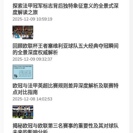
探索法甲冠军标志背后独特象征意义的全景式深
度解读之旅
2025-12-09 10:59:19
回顾欧联杯王者塞维利亚球队五大经典夺冠瞬间
的全景深度权威解析
2025-12-09 09:32:37
欧冠与法甲英超比赛规则差异深度解析及联赛特
点对比指南
2025-12-08 14:02:53
揭秘欧冠与欧联第三名赛事的重要性及其对球队
未来的影响分析