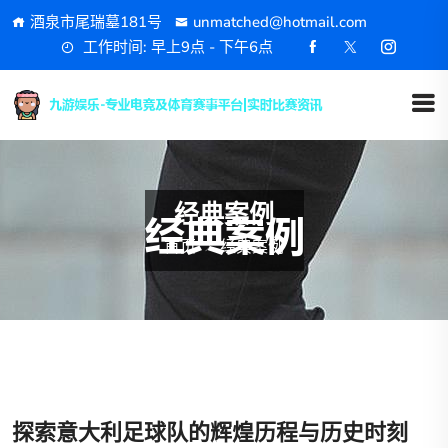
酒泉市尾瑞墓181号
unmatched@hotmail.com
工作时间: 早上9点 - 下午6点
经典案例
首页
经典案例
探索意大利足球队的辉煌历程与历史时刻