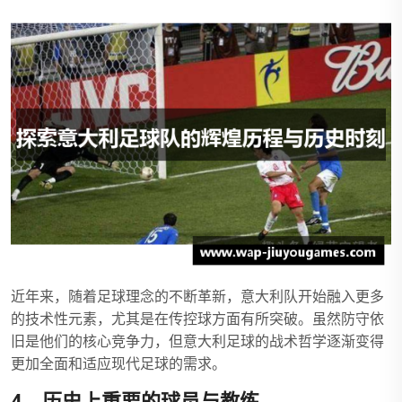
近年来，随着足球理念的不断革新，意大利队开始融入更多
的技术性元素，尤其是在传控球方面有所突破。虽然防守依
旧是他们的核心竞争力，但意大利足球的战术哲学逐渐变得
更加全面和适应现代足球的需求。
4、历史上重要的球员与教练