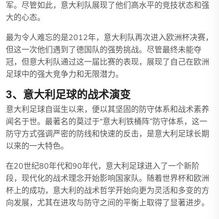
军。尽管如此，意大利队展现了他们高水平的竞技状态和强
大的心态。
最为令人难忘的是2012年，意大利队再次进入欧洲杯决赛，
但这一次他们遇到了德国队的强势挑战。尽管最终未能夺
冠，但意大利队通过这一届比赛的表现，展现了自己在欧洲
足球中的强大竞争力和无限潜力。
3、意大利足球的战术演变
意大利足球自诞生以来，便以其坚固的防守体系和战术素养
闻名于世。最著名的莫过于“意大利铁桶阵”防守体系，这一
防守方式强调严密的防线和快速的反击，是意大利足球长期
以来的一大特色。
在20世纪80年代和90年代，意大利足球进入了一个新阶
段，现代化的战术理念开始影响国家队。随着世界杯和欧洲
杯上的成功，意大利的战术哲学开始向更为灵活和多变的方
向发展，尤其在进攻与防守之间的平衡上取得了显著进步。