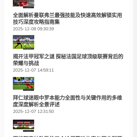
全面解析曼联弗兰最强技能及快速高效解锁实用
技巧深度攻略指南集
2025-12-08 09:30:39
揭开法甲冠军之谜 探秘法国足球顶级联赛背后的
荣耀与挑战
2025-12-07 14:59:11
拜仁球迷眼中罗本能力全面性与关键作用的多维
度深度解析全景评述
2025-12-07 12:31:50