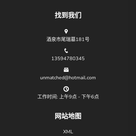
找到我们
酒泉市尾瑞墓181号
13594780345
unmatched@hotmail.com
工作时间: 上午9点 - 下午6点
网站地图
XML