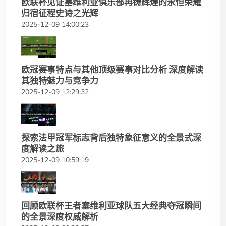
欧联杯见证塞维利亚俱乐部再铸辉煌的永恒荣耀
归宿征程史诗之光辉
2025-12-09 14:00:23
欧冠赛事特点与其他顶级赛事对比分析 深度解读
其独特魅力与竞争力
2025-12-09 12:29:32
探索法甲冠军标志背后独特象征意义的全景式深
度解读之旅
2025-12-09 10:59:19
回顾欧联杯王者塞维利亚球队五大经典夺冠瞬间
的全景深度权威解析