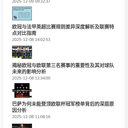
2025-12-09 09:32:37
欧冠与法甲英超比赛规则差异深度解析及联赛特
点对比指南
2025-12-08 14:02:53
揭秘欧冠与欧联第三名赛事的重要性及其对球队
未来的影响分析
2025-12-08 12:34:00
巴萨为何未能登顶欧联杯冠军榜单背后的深层原
因分析
2025-12-08 11:06:16