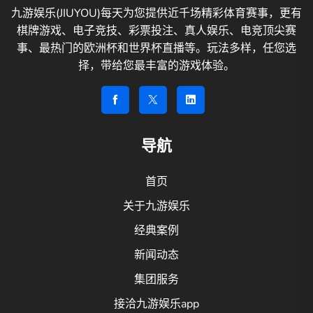
九游娱乐(JIUYOU)每天为您提供近千场精彩体育赛事，更有
棋牌游戏、电子竞技、彩票投注、真人娱乐、电竞顶尖赛
事、最热门的欧洲杯和世界杯直播等。玩法多样，任您选
择，带给您最丰富的游戏体验。
导航
首页
关于九游娱乐
经典案例
新闻动态
集团服务
接洽九游娱乐app