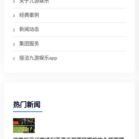
关于九游娱乐
经典案例
新闻动态
集团服务
接洽九游娱乐app
热门新闻