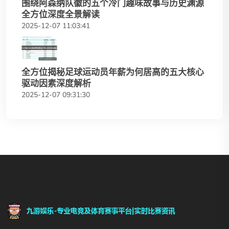
围绕阿森纳队徽的五个冷门趣味故事与历史渊源
全方位深度全景解读
2025-12-07 11:03:41
全方位揭秘足球运动员年薪为何居高的五大核心
驱动因素深度解析
2025-12-07 09:31:30