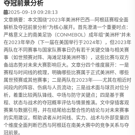
夺冠前景分析
2025-09-19 09:28:13
文章摘要：本文围绕“2023年美洲杯巴西—阿根廷赛程全面
解析及夺冠前景分析”为核心展开。首先澄清一个重要时点：
严格意义上的南美足协（CONMEBOL）成年组“美洲杯”并未
在2023年举办（下一届在美国举行于2024年），但2023年
两队在不同赛事与国家队赛事日仍有若干关键交锋与相关赛
事（如世预赛对阵、海滩足球美洲杯等），这些比赛与双方
备战态势对未来大赛影响巨大。文章分四个维度展开：一是
赛程与时间线的梳理，明确哪些比赛属于正式美洲杯、哪些
属世预赛或其他赛事；二是两队在2023年——尤其在相近时
间段内的阵容、伤病与人员流动；三是战术面与球员对位分
析，着重比较两队锋线、中场与防守关键点；四是基于赛
程、状态与战术的夺冠概率评估与情景推演。文中穿插客观
赛果与数据引用，并在结尾给出整合性的结论与对未来赛事
的实用建议，帮助读者从时间线、实力、战术与外部变量四
个维度全面判断巴西与阿根廷在南美大赛中的竞争关系与夺
冠前景。