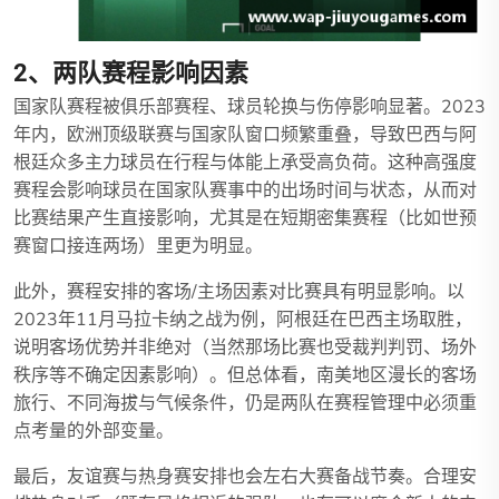
2、两队赛程影响因素
国家队赛程被俱乐部赛程、球员轮换与伤停影响显著。2023
年内，欧洲顶级联赛与国家队窗口频繁重叠，导致巴西与阿
根廷众多主力球员在行程与体能上承受高负荷。这种高强度
赛程会影响球员在国家队赛事中的出场时间与状态，从而对
比赛结果产生直接影响，尤其是在短期密集赛程（比如世预
赛窗口接连两场）里更为明显。
此外，赛程安排的客场/主场因素对比赛具有明显影响。以
2023年11月马拉卡纳之战为例，阿根廷在巴西主场取胜，
说明客场优势并非绝对（当然那场比赛也受裁判判罚、场外
秩序等不确定因素影响）。但总体看，南美地区漫长的客场
旅行、不同海拔与气候条件，仍是两队在赛程管理中必须重
点考量的外部变量。
最后，友谊赛与热身赛安排也会左右大赛备战节奏。合理安