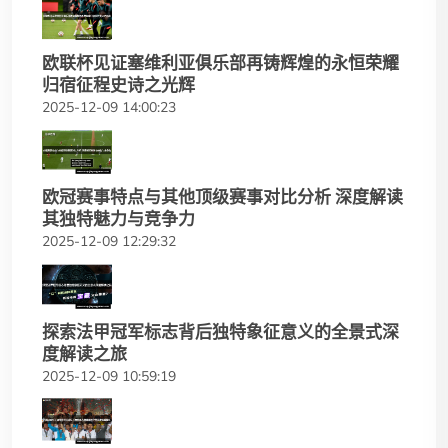
欧联杯见证塞维利亚俱乐部再铸辉煌的永恒荣耀
归宿征程史诗之光辉
2025-12-09 14:00:23
欧冠赛事特点与其他顶级赛事对比分析 深度解读
其独特魅力与竞争力
2025-12-09 12:29:32
探索法甲冠军标志背后独特象征意义的全景式深
度解读之旅
2025-12-09 10:59:19