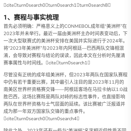
citeturn0search0turn0search1turn0search8
1、赛程与事实梳理
首先必须明确：严格意义上的CONMEBOL成年组“美洲杯”在
2023年并未举行。最近一届由美洲杯主办时间表变动后，下
一次大型联赛式的美洲杯安排在美国并实际进行于2024年。
将“2023年美洲杯”与2023年内阿根廷—巴西两队交锋相混
淆，会导致对赛程与结论的误读，因此本文在分析时先厘清
赛事属性与时间线。citeturn0search1
尽管没有正统的成年组美洲杯，但2023年两队在国家队赛程
中仍有若干重要比赛，其中最引人注目的是2023年11月的
南美区世界杯资格赛交锋——阿根廷客场在马拉卡纳以1:0战
胜巴西，这场比赛既是两队对峙的标志性事件，也直接影响
两队在世界杯资格与士气层面的延续。该比赛被广泛报道并
成为那一年双方国家队交锋的重点事件。
citeturn0search0turn0search4
除此之外，2023年还有一些与“美洲杯”名字相近但性质不同