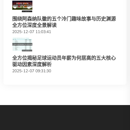
围绕阿森纳队徽的五个冷门趣味故事与历史渊源
全方位深度全景解读
2025-12-07 11:03:41
全方位揭秘足球运动员年薪为何居高的五大核心
驱动因素深度解析
2025-12-07 09:31:30