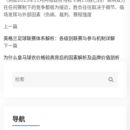
（例如2023年11月阿根廷在马拉卡纳1:0胜巴西）说明双方
在任何赛制下的竞争都极为接近，胜负往往取决于细节、临
场发挥与外部因素（伤病、裁判、赛程强度
上一篇
英格兰足球联赛体系解析：各级别联赛与参与机制详解
下一篇
为什么皇马球衣价格较高背后的因素解析及品牌价值剖析
导航