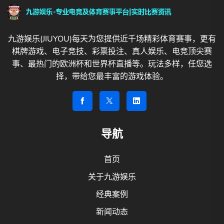
九游娱乐(JIUYOU)每天为您提供近千场精彩体育赛事，更有
棋牌游戏、电子竞技、彩票投注、真人娱乐、电竞顶尖赛
事、最热门的欧洲杯和世界杯直播等。玩法多样，任您选
择，带给您最丰富的游戏体验。
导航
首页
关于九游娱乐
经典案例
新闻动态