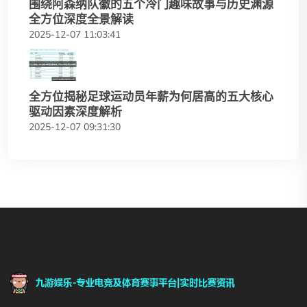
围绕阿森纳队徽的五个冷门趣味故事与历史渊源
全方位深度全景解读
2025-12-07 11:03:41
全方位揭秘足球运动员年薪为何居高的五大核心
驱动因素深度解析
2025-12-07 09:31:30