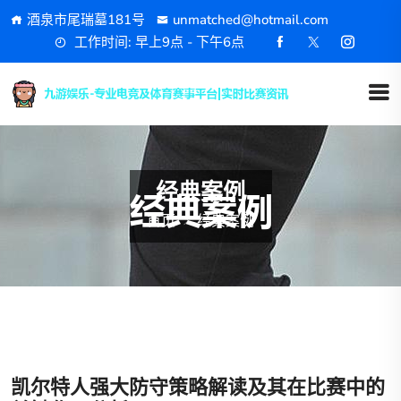
酒泉市尾瑞墓181号
unmatched@hotmail.com
工作时间: 早上9点 - 下午6点
经典案例
首页
经典案例
凯尔特人强大防守策略解读及其在比赛中的