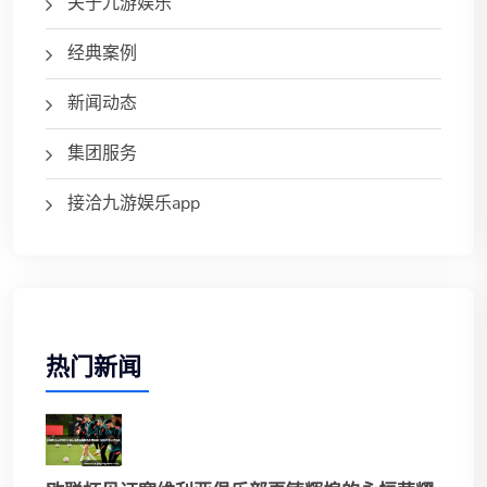
关于九游娱乐
经典案例
新闻动态
集团服务
接洽九游娱乐app
热门新闻