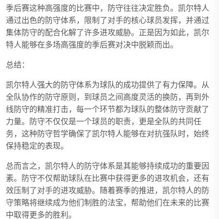
季后赛这种高强度的比赛中，防守往往决定胜负。凯尔特人
通过出色的防守体系，限制了对手的核心球员发挥，并通过
集体防守的配合化解了许多进攻威胁。正是因为如此，凯尔
特人能够在多场高强度的季后赛对决中脱颖而出。
总结：
凯尔特人强大的防守体系为球队的成功提供了有力保障。从
全队协作的防守原则，到球员之间高度灵活的换防，再到外
线防守的精准打击，每一个环节都为球队的整体防守贡献了
力量。防守不仅仅是一个球员的职责，更是全队的共同任
务，这种防守哲学确保了凯尔特人能够在对抗强队时，始终
保持稳定的表现。
总而言之，凯尔特人的防守体系是其能够持续成功的重要因
素。防守不仅帮助球队在比赛中获得更多的进攻机会，还有
效压制了对手的进攻威胁。随着赛季的推进，凯尔特人的防
守策略将继续成为他们制胜的法宝，帮助他们在未来的比赛
中取得更多的胜利。