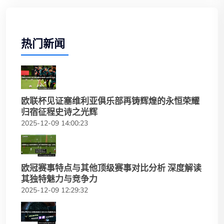
热门新闻
欧联杯见证塞维利亚俱乐部再铸辉煌的永恒荣耀
归宿征程史诗之光辉
2025-12-09 14:00:23
欧冠赛事特点与其他顶级赛事对比分析 深度解读
其独特魅力与竞争力
2025-12-09 12:29:32