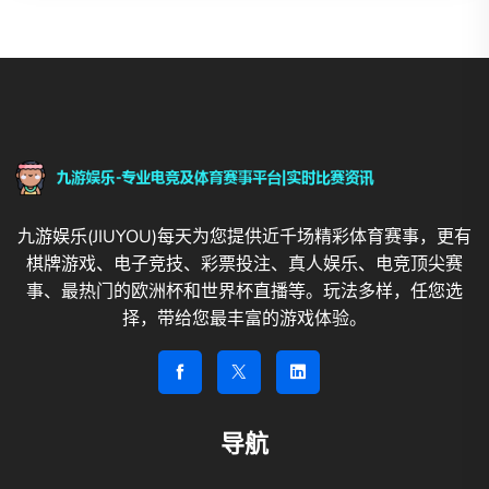
九游娱乐(JIUYOU)每天为您提供近千场精彩体育赛事，更有
棋牌游戏、电子竞技、彩票投注、真人娱乐、电竞顶尖赛
事、最热门的欧洲杯和世界杯直播等。玩法多样，任您选
择，带给您最丰富的游戏体验。
导航