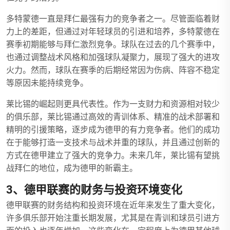
多特蒙德一直是拜仁最强有力的竞争者之一。尽管面临着财
力上的差距，但通过对年轻球员的引进和培养，多特蒙德在
赛季初期能够与拜仁激烈竞争。球队在过去的几个赛季中，
也通过调整战术风格和加强球队凝聚力，展现了强大的进攻
火力。然而，球队在赛季的后期经常因为伤病、阵容不稳定
等原因未能持续竞争。
莱比锡的崛起则更具代表性。作为一支财力和资源相对较少
的俱乐部，莱比锡通过高效的青训体系、精准的战术部署和
精明的引援策略，逐步成为德甲的有力竞争者。他们的成功
在于能够打造一支技术与战术并重的球队，并且通过创新的
方式在德甲建立了强大的竞争力。未来几年，莱比锡有望挑
战拜仁的地位，成为德甲的新霸主。
3、德甲联赛的财务与投资环境变化
德甲联赛的财务结构和投资环境在近年来发生了重大变化，
许多俱乐部开始注重长期发展，尤其是在青训和球员引进方