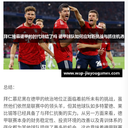
总结：
拜仁慕尼黑在德甲的统治地位正面临着前所未有的挑战，虽
然他们依然是联赛中的领头羊，但其他球队如多特蒙德、莱
比锡等已经具备了与拜仁抗衡的实力。从另一方面来看，德
甲联赛本身的财务稳定性、投资环境的改善以及青训体系的
强化都为其他球队提供了更多的机会，这也意味着德甲联赛