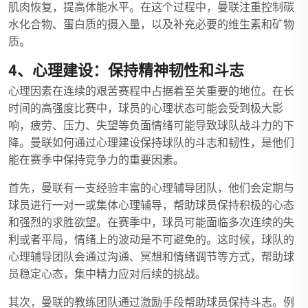
肌肉恢复，提高体能水平。在这个过程中，曼联注重控制碳
水化合物、蛋白质的摄入量，以及补充必要的维生素和矿物
质。
4、心理建设：保持精神韧性和斗志
心理因素在连续的艰苦赛程中占据着至关重要的地位。在长
时间的高强度比赛中，球员的心理状态可能会受到极大影
响，疲劳、压力、失望等负面情绪可能导致球队战斗力的下
降。曼联如何通过心理建设保持球队的斗志和韧性，是他们
能在赛季中保持竞争力的重要因素。
首先，曼联有一支经验丰富的心理辅导团队，他们会定期与
球员进行一对一或集体心理辅导，帮助球员保持积极的心态
和强烈的求胜欲望。在赛季中，球员可能面临多次连续的失
利或者平局，情绪上的波动是不可避免的。这时候，球队的
心理辅导团队会通过沟通、冥想和情绪调节等方式，帮助球
员稳定心态，集中精力应对后续的挑战。
其次，曼联的教练团队通过激励手段帮助球员保持斗志。例