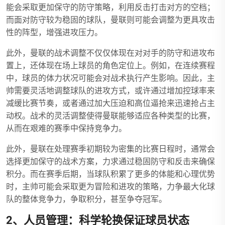
能会采取更加保守的防守策略，利用反击打击对方的空档；
而面对防守较为稳固的球队，曼联则可能会调整为更具攻击
性的阵型，增强进攻压力。
此外，曼联的战术调整不仅仅体现在对对手的防守和进攻布
置上，还体现在场上球员的角色定位上。例如，在连续赛程
中，球员的体力状况可能会对战术执行产生影响。因此，主
帅需要灵活地调整球队的进攻方式，或许通过增加控球率来
减缓比赛节奏，或者通过加大压迫和高位逼抢来迅速抢占主
动权。战术的灵活调整使得曼联能够适应各种类型的比赛，
从而在艰难的赛季中保持竞争力。
此外，曼联在处理赛季初期较为密集的比赛日程时，通常会
选择更加保守的战术方案，力求通过稳固防守和反击来确保
积分。而在赛季后期，当球队积累了更多的体能和心理优势
时，主帅可能会采取更为冒险和进攻的策略，力争最大化球
队的整体竞争力，争取积分，甚至争夺冠军。
2、人员管理：科学轮换保证球员状态