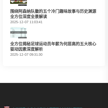
围绕阿森纳队徽的五个冷门趣味故事与历史渊源
全方位深度全景解读
2025-12-07 11:03:41
全方位揭秘足球运动员年薪为何居高的五大核心
驱动因素深度解析
2025-12-07 09:31:30