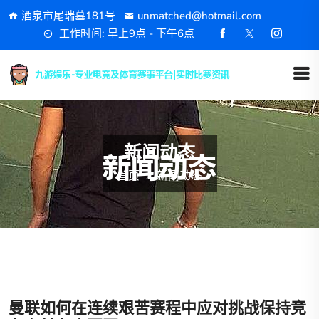
酒泉市尾瑞墓181号
unmatched@hotmail.com
工作时间: 早上9点 - 下午6点
新闻动态
首页
新闻动态
曼联如何在连续艰苦赛程中应对挑战保持竞