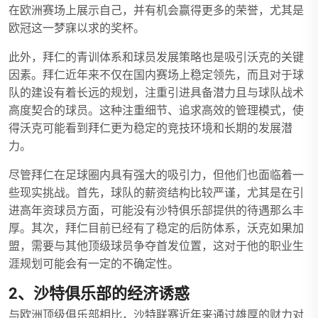
在欧洲赛场上展示自己，并有机会赢得更多的荣誉，尤其是
欧冠这一梦寐以求的奖杯。
此外，拜仁的青训体系和球员发展策略也是吸引沃克的关键
因素。拜仁近年来不仅在国内赛场上稳定领先，而且对于球
队的建设有着长远的规划，注重引进具备潜力且与球队战术
高度契合的球员。这种注重细节、追求高效的管理模式，使
得沃克可能看到拜仁更为稳定的竞技环境和长期的发展潜
力。
尽管拜仁在足球圈内具有强大的吸引力，但他们也面临着一
些现实挑战。首先，球队的薪资结构比较严谨，尤其是在引
进高年资球员方面，可能没有沙特俱乐部提供的待遇那么丰
厚。其次，拜仁目前已经有了稳定的后防体系，沃克如果加
盟，需要与其他顶级球员争夺首发位置，这对于他的职业生
涯规划可能会有一定的不确定性。
2、沙特俱乐部的经济诱惑
与欧洲顶级俱乐部相比，沙特联赛近年来通过雄厚的财力对