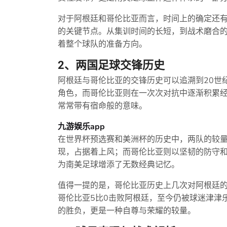
对于阿根廷和哥伦比亚而言，时间上的确定还
的关键节点。从集训时间的长短，到战术磨合
着整个球队的准备方向。
2、两国足球交锋历史
阿根廷与哥伦比亚的交锋历史可以追溯到20世
角色，而哥伦比亚则在一次次对抗中逐渐积累
常常带有宿命般的意味。
九游娱乐app
在世界杯预选赛和美洲杯的历史中，两队的较
现，占据着上风；而哥伦比亚则以坚韧的防守
为南美足球增添了无数经典记忆。
值得一提的是，哥伦比亚历史上几次对阿根廷的
哥伦比亚5比0击败阿根廷，至今仍被球迷津津
的胜负，更是一种自尊与荣耀的较量。