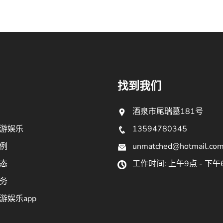
找到我们
酒泉市尾瑞墓181号
游娱乐
13594780345
例
unmatched@hotmail.co
态
工作时间: 上午9点 - 下午
务
游娱乐app