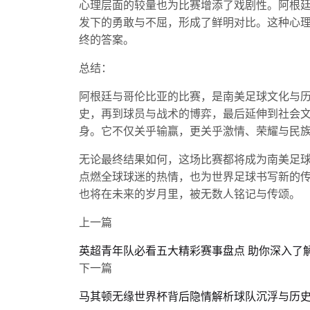
心理层面的较量也为比赛增添了戏剧性。阿根
发下的勇敢与不屈，形成了鲜明对比。这种心
终的答案。
总结：
阿根廷与哥伦比亚的比赛，是南美足球文化与
史，再到球员与战术的博弈，最后延伸到社会
身。它不仅关乎输赢，更关乎激情、荣耀与民
无论最终结果如何，这场比赛都将成为南美足
点燃全球球迷的热情，也为世界足球书写新的传
也将在未来的岁月里，被无数人铭记与传颂。
上一篇
英超青年队必看五大精彩赛事盘点 助你深入了
下一篇
马其顿无缘世界杯背后隐情解析球队沉浮与历