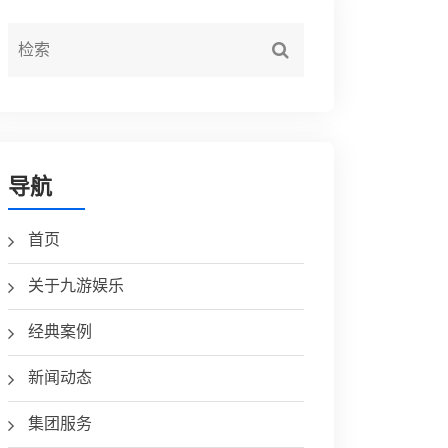
导航
首页
关于九游娱乐
经典案例
新闻动态
集团服务