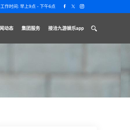
工作时间: 早上9点 - 下午6点
闻动态
集团服务
接洽九游娱乐app