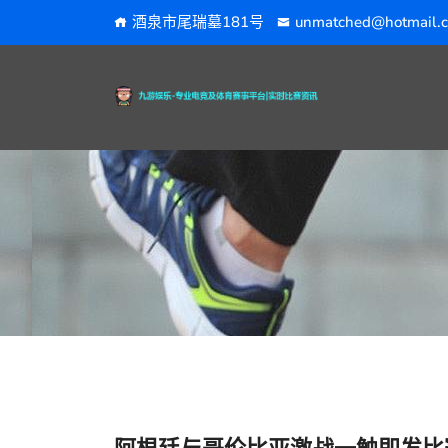
酒泉市尾瑞墓181号
unmatched@hotmail.