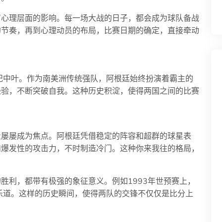
有心理层面的影响。每一场大战的日子，都会成为球队备战
的节奏，再到心理动员的布局，比赛日期的确定，直接牵动
纪中叶。作为南美洲传统强队，阿根廷始终扮演着霸主的
经验，不断突破自我。这种历史积淀，使得两国之间的比赛
量屡屡成为焦点。阿根廷凭借稳定的阵容和超群的球星表
和爆发性的攻击力，不时制造冷门。这种你来我往的格局，
胜利，都带有极强的象征意义。例如1993年世预赛上，
乐道。这样的历史瞬间，使得两队的交锋不仅仅是比分上