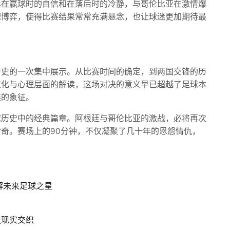
廷在赢球时的自信和在落后时的冷静，与哥伦比亚在激情爆
理博弈，使得比赛结果常常充满悬念，也让球迷更加期待最
历史的一次集中展示。从比赛时间的确定，到两国交锋的历
文化与心理层面的解读，这场对决的意义早已超越了足球本
族的象征。
球历史中的经典篇章。阿根廷与哥伦比亚的激战，必将再次
奇。赛场上的90分钟，不仅凝聚了几十年的恩怨情仇，
解未来足球之星
史现实交织