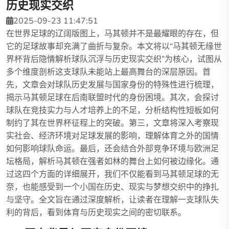
历史现实交织
2025-09-23 11:47:51
在世界足球的辽阔版图上，马其顿并不是最耀眼的存在，但
它的足球故事却充满了曲折与复杂。本文将以“马其顿无缘世
界杯背后隐情解析球队沉浮与历史现实交织”为核心，试图从
多个维度剖析这支球队未能站上最高舞台的深层原因。首
先，文章会对球队历史发展与国家身份的特殊性进行梳理，
揭示马其顿足球在后南联盟时代的身份困境。其次，会探讨
球队在竞技实力与人才培养上的不足，分析结构性短板如何
制约了其在世界杯征程上的突破。第三，文章将深入考察现
实社会、经济环境对足球发展的影响，理解体育之外的国情
如何影响球队命运。最后，还会结合外部竞争环境与欧洲足
坛格局，解析马其顿在强者如林的舞台上如何被边缘化。通
过这四个方面的详细展开，我们不仅能看到马其顿足球的无
奈，也能感受到一个小国在历史、现实与梦想交织中的挣扎
与坚守。全文旨在通过深度解析，让读者在理解一支球队失
利的背后，看到体育与历史现实之间的密切联系。