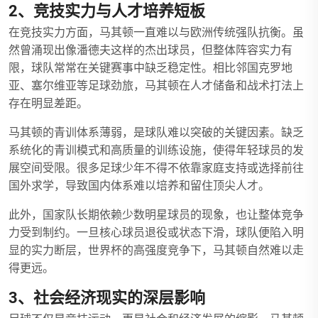
2、竞技实力与人才培养短板
在竞技实力方面，马其顿一直难以与欧洲传统强队抗衡。虽
然曾涌现出像潘德夫这样的杰出球员，但整体阵容实力有
限，球队常常在关键赛事中缺乏稳定性。相比邻国克罗地
亚、塞尔维亚等足球劲旅，马其顿在人才储备和战术打法上
存在明显差距。
马其顿的青训体系薄弱，是球队难以突破的关键因素。缺乏
系统化的青训模式和高质量的训练设施，使得年轻球员的发
展空间受限。很多足球少年不得不依靠家庭支持或选择前往
国外求学，导致国内体系难以培养和留住顶尖人才。
此外，国家队长期依赖少数明星球员的现象，也让整体竞争
力受到制约。一旦核心球员退役或状态下滑，球队便陷入明
显的实力断层，世界杯的高强度竞争下，马其顿自然难以走
得更远。
3、社会经济现实的深层影响