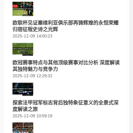
欧联杯见证塞维利亚俱乐部再铸辉煌的永恒荣耀
归宿征程史诗之光辉
2025-12-09 14:00:23
欧冠赛事特点与其他顶级赛事对比分析 深度解读
其独特魅力与竞争力
2025-12-09 12:29:32
探索法甲冠军标志背后独特象征意义的全景式深
度解读之旅
2025-12-09 10:59:19