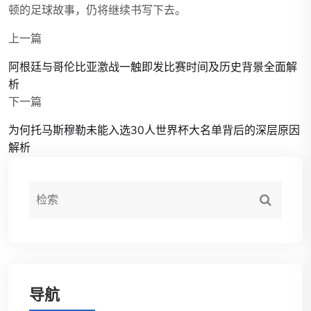
顿的足球故事，仍将继续书写下去。
上一篇
阿根廷与哥伦比亚激战一触即发比赛时间及历史背景全面解
析
下一篇
为何托马斯穆勒未能入选30人世界杯大名单背后的深层原因
解析
导航